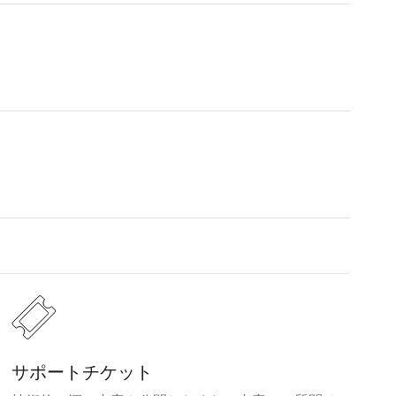
サポートチケット