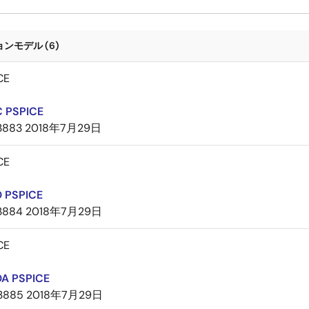
ンモデル (6)
CE
 PSPICE
3883
2018年7月29日
CE
 PSPICE
3884
2018年7月29日
CE
A PSPICE
3885
2018年7月29日