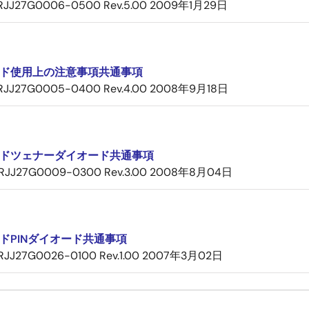
RJJ27G0006-0500 Rev.5.00
2009年1月29日
ド使用上の注意事項共通事項
RJJ27G0005-0400 Rev.4.00
2008年9月18日
ドツェナーダイオード共通事項
RJJ27G0009-0300 Rev.3.00
2008年8月04日
ドPINダイオード共通事項
RJJ27G0026-0100 Rev.1.00
2007年3月02日