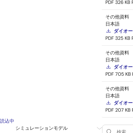
PDF
326 KB
その他資料
日本語
ダイオー
PDF
325 KB
その他資料
日本語
ダイオー
PDF
705 KB
その他資料
日本語
ダイオー
PDF
207 KB
読込中
シミュレーションモデル