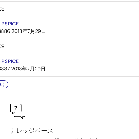
CE
 PSPICE
3886
2018年7月29日
CE
 PSPICE
3887
2018年7月29日
6)
ナレッジベース