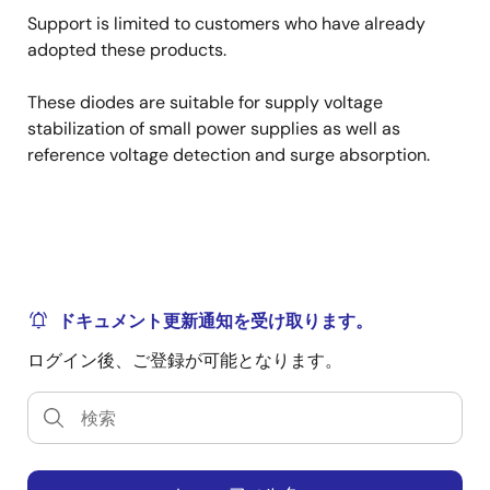
Support is limited to customers who have already
adopted these products.
These diodes are suitable for supply voltage
stabilization of small power supplies as well as
reference voltage detection and surge absorption.
ドキュメント更新通知を受け取ります。
ログイン後、ご登録が可能となります。