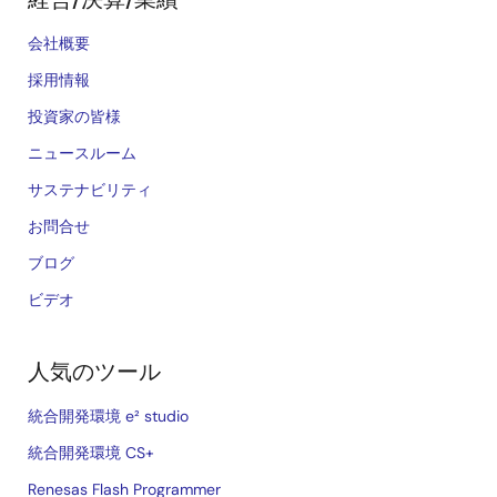
会社概要
採用情報
投資家の皆様
ニュースルーム
サステナビリティ
お問合せ
ブログ
ビデオ
人気のツール
統合開発環境 e² studio
統合開発環境 CS+
Renesas Flash Programmer