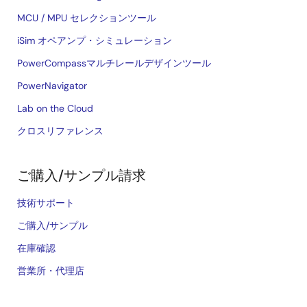
MCU / MPU セレクションツール
iSim オペアンプ・シミュレーション
PowerCompassマルチレールデザインツール
PowerNavigator
Lab on the Cloud
クロスリファレンス
ご購入/サンプル請求
技術サポート
ご購入/サンプル
在庫確認
営業所・代理店