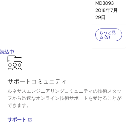
MD3893
2018年7月
29日
もっと見
る (9)
読込中
サポートコミュニティ
ルネサスエンジニアリングコミュニティの技術スタッ
フから迅速なオンライン技術サポートを受けることが
できます。
サポート