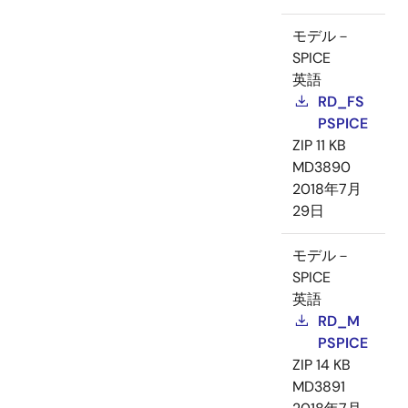
モデル－
SPICE
英語
RD_FS
PSPICE
ZIP
11 KB
MD3890
2018年7月
29日
モデル－
SPICE
英語
RD_M
PSPICE
ZIP
14 KB
MD3891