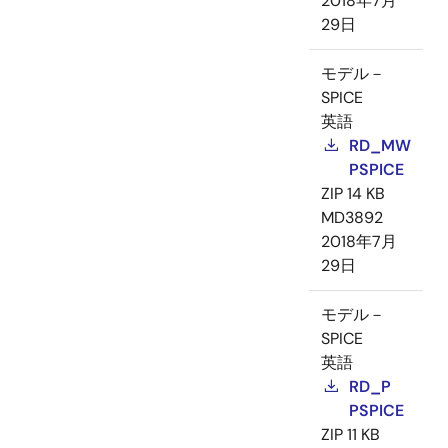
2018年7月
29日
モデル－
SPICE
英語
RD_MW
PSPICE
ZIP
14 KB
MD3892
2018年7月
29日
モデル－
SPICE
英語
RD_P
PSPICE
ZIP
11 KB