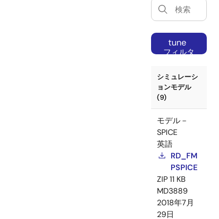
tune
フィルタ
ー
シミュレーシ
ョンモデル
(9)
モデル－
SPICE
英語
RD_FM
PSPICE
ZIP
11 KB
MD3889
2018年7月
29日