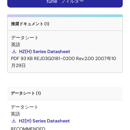
tune
フィルター
推奨ドキュメント (1)
データシート
英語
HZ(H) Series Datasheet
PDF
93 KB
REJ03G0181-0200 Rev.2.00
2007年10
月29日
データシート (1)
データシート
英語
HZ(H) Series Datasheet
RECOMMENDED