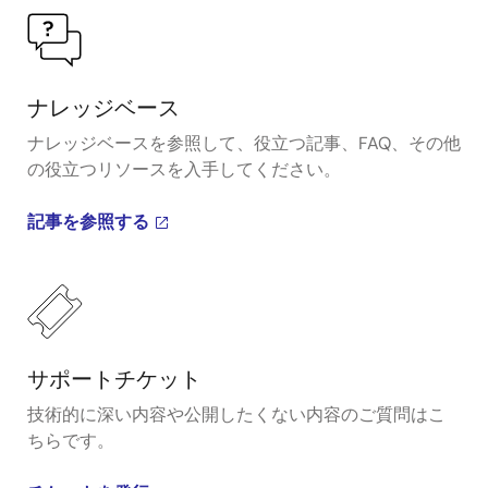
ナレッジベース
ナレッジベースを参照して、役立つ記事、FAQ、その他
の役立つリソースを入手してください。
記事を参照する
サポートチケット
技術的に深い内容や公開したくない内容のご質問はこ
ちらです。