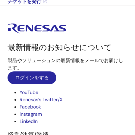
チケットを発行
最新情報のお知らせについて
製品やソリューションの最新情報をメールでお届けし
ます。
ログインをする
YouTube
Renesas’s Twitter/X
Facebook
Instagram
LinkedIn
経営/決算/業績