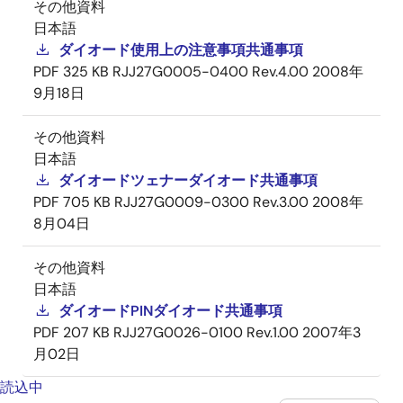
その他資料
日本語
ダイオード使用上の注意事項共通事項
PDF
325 KB
RJJ27G0005-0400 Rev.4.00
2008年
9月18日
その他資料
日本語
ダイオードツェナーダイオード共通事項
PDF
705 KB
RJJ27G0009-0300 Rev.3.00
2008年
8月04日
その他資料
日本語
ダイオードPINダイオード共通事項
PDF
207 KB
RJJ27G0026-0100 Rev.1.00
2007年3
月02日
読込中