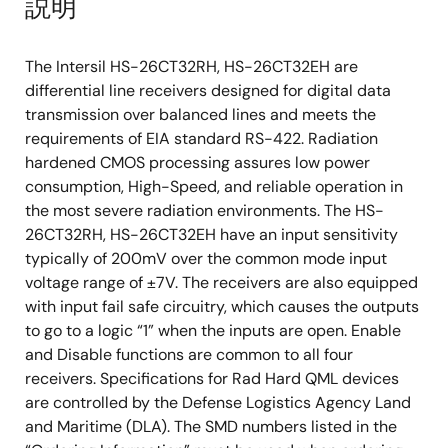
説明
The Intersil HS-26CT32RH, HS-26CT32EH are
differential line receivers designed for digital data
transmission over balanced lines and meets the
requirements of EIA standard RS-422. Radiation
hardened CMOS processing assures low power
consumption, High-Speed, and reliable operation in
the most severe radiation environments. The HS-
26CT32RH, HS-26CT32EH have an input sensitivity
typically of 200mV over the common mode input
voltage range of ±7V. The receivers are also equipped
with input fail safe circuitry, which causes the outputs
to go to a logic “1” when the inputs are open. Enable
and Disable functions are common to all four
receivers. Specifications for Rad Hard QML devices
are controlled by the Defense Logistics Agency Land
and Maritime (DLA). The SMD numbers listed in the