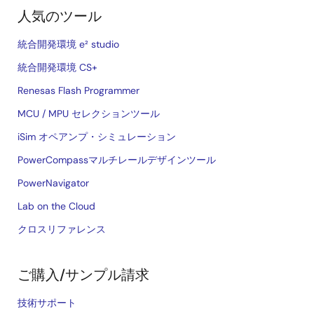
人気のツール
統合開発環境 e² studio
統合開発環境 CS+
Renesas Flash Programmer
MCU / MPU セレクションツール
iSim オペアンプ・シミュレーション
PowerCompassマルチレールデザインツール
PowerNavigator
Lab on the Cloud
クロスリファレンス
ご購入/サンプル請求
技術サポート