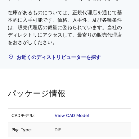
在庫があるものについては、正規代理店を通じて基
本的に入手可能です。価格、入手性、及び各種条件
は、販売代理店の裁量に委ねられています。当社の
ディレクトリにアクセスして、最寄りの販売代理店
をおさがしください。
お近くのディストリビューターを探す
パッケージ情報
CADモデル:
View CAD Model
Pkg. Type:
DIE