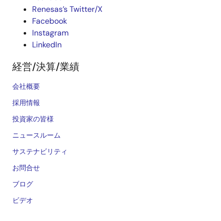
Renesas’s Twitter/X
Facebook
Instagram
LinkedIn
経営/決算/業績
会社概要
採用情報
投資家の皆様
ニュースルーム
サステナビリティ
お問合せ
ブログ
ビデオ