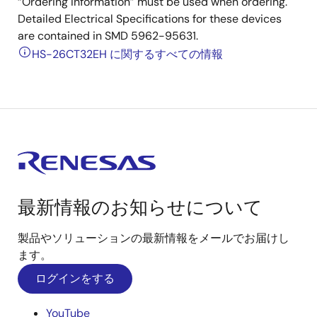
“Ordering Information” must be used when ordering.
Detailed Electrical Specifications for these devices
are contained in SMD 5962-95631.
HS-26CT32EH に関するすべての情報
最新情報のお知らせについて
製品やソリューションの最新情報をメールでお届けし
ます。
ログインをする
YouTube