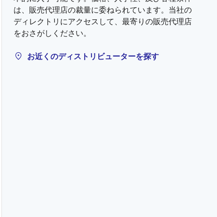
は、販売代理店の裁量に委ねられています。当社の
ディレクトリにアクセスして、最寄りの販売代理店
をおさがしください。
お近くのディストリビューターを探す