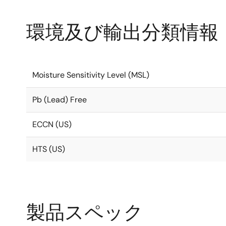
環境及び輸出分類情報
Moisture Sensitivity Level (MSL)
Pb (Lead) Free
ECCN (US)
HTS (US)
製品スペック