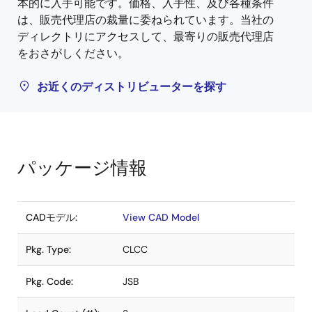
本的に入手可能です。価格、入手性、及び各種条件
は、販売代理店の裁量に委ねられています。当社の
ディレクトリにアクセスして、最寄りの販売代理店
をおさがしください。
お近くのディストリビューターを探す
パッケージ情報
CADモデル:
View CAD Model
Pkg. Type:
CLCC
Pkg. Code:
JSB