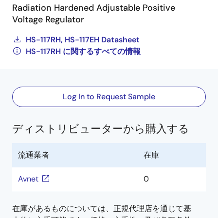
Radiation Hardened Adjustable Positive
Voltage Regulator
HS-117RH, HS-117EH Datasheet
HS-117RH に関するすべての情報
Log In to Request Sample
ディストリビューターから購入する
流通業者
在庫
Avnet
0
在庫があるものについては、正規代理店を通じて基