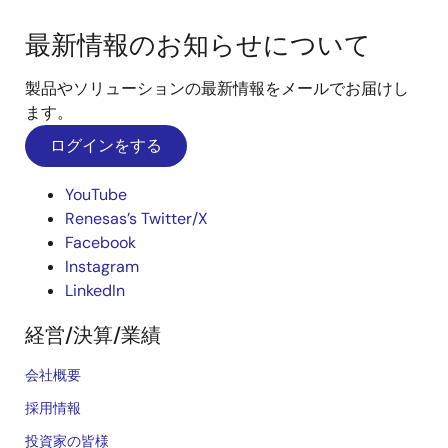
最新情報のお知らせについて
製品やソリューションの最新情報をメールでお届けし
ます。
ログインをする
YouTube
Renesas’s Twitter/X
Facebook
Instagram
LinkedIn
経営/決算/業績
会社概要
採用情報
投資家の皆様