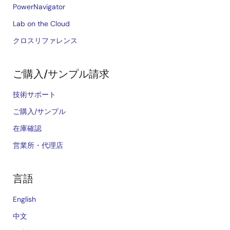
PowerNavigator
Lab on the Cloud
クロスリファレンス
ご購入/サンプル請求
技術サポート
ご購入/サンプル
在庫確認
営業所・代理店
言語
English
中文