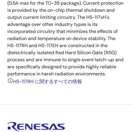
(0.5A max for the TO-39 package). Current protection
is provided by the on-chip thermal shutdown and
output current limiting circuitry. The HS-117xH's
advantage over other industry types is its
incorporated circuitry that minimizes the effects of
radiation and temperature on device stability. The
HS-117RH and HS-117EH are constructed in the
dielectrically isolated Rad Hard Silicon Gate (RSG)
process and are immune to single event latch-up and
are specifically designed to provide highly reliable
performance in harsh radiation environments.
HS-117RH に関するすべての情報