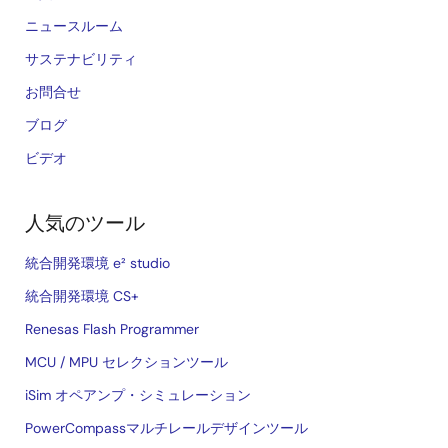
ニュースルーム
サステナビリティ
お問合せ
ブログ
ビデオ
人気のツール
統合開発環境 e² studio
統合開発環境 CS+
Renesas Flash Programmer
MCU / MPU セレクションツール
iSim オペアンプ・シミュレーション
PowerCompassマルチレールデザインツール