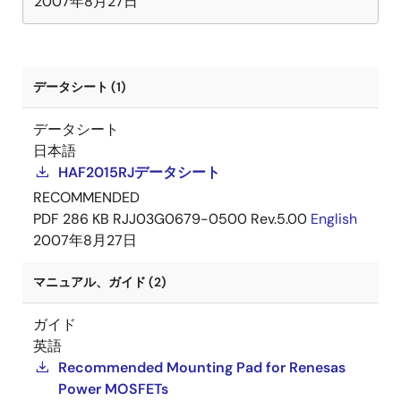
2007年8月27日
データシート (1)
データシート
日本語
HAF2015RJデータシート
RECOMMENDED
PDF
286 KB
RJJ03G0679-0500 Rev.5.00
English
2007年8月27日
マニュアル、ガイド (2)
ガイド
英語
Recommended Mounting Pad for Renesas
Power MOSFETs