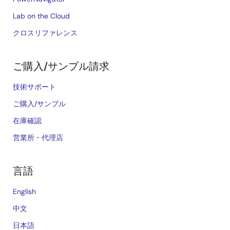
Lab on the Cloud
クロスリファレンス
ご購入/サンプル請求
技術サポート
ご購入/サンプル
在庫確認
営業所・代理店
言語
English
中文
日本語