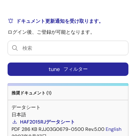
ドキュメント更新通知を受け取ります。
ログイン後、ご登録が可能となります。
tune
フィルター
推奨ドキュメント (1)
データシート
日本語
HAF2015RJデータシート
PDF
286 KB
RJJ03G0679-0500 Rev.5.00
English