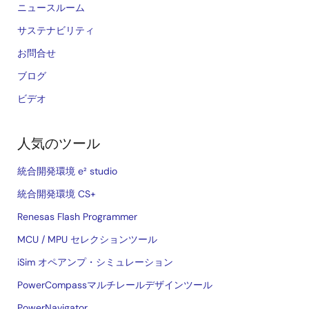
ニュースルーム
サステナビリティ
お問合せ
ブログ
ビデオ
人気のツール
統合開発環境 e² studio
統合開発環境 CS+
Renesas Flash Programmer
MCU / MPU セレクションツール
iSim オペアンプ・シミュレーション
PowerCompassマルチレールデザインツール
PowerNavigator