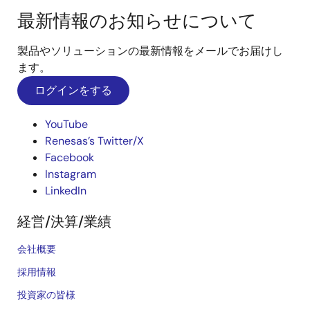
最新情報のお知らせについて
製品やソリューションの最新情報をメールでお届けし
ます。
ログインをする
YouTube
Renesas’s Twitter/X
Facebook
Instagram
LinkedIn
経営/決算/業績
会社概要
採用情報
投資家の皆様