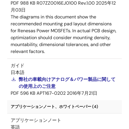
PDF
988 KB
R07ZZ0016EJ0100 Rev.1.00
2025年12
月03日
The diagrams in this document show the
recommended mounting pad layout dimensions
for Renesas Power MOSFETs. In actual PCB design,
optimization should consider mounting density,
mountability, dimensional tolerances, and other
relevant factors.
ガイド
日本語
弊社の車載向けアナログ＆パワー製品に関して
の使用上のご注意
PDF
596 KB
APT167-0202
2016年7月21日
アプリケーションノート、ホワイトペーパー (4)
アプリケーションノート
英語