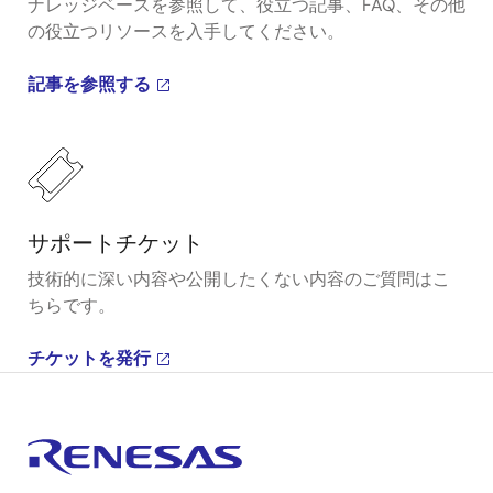
ナレッジベースを参照して、役立つ記事、FAQ、その他
の役立つリソースを入手してください。
記事を参照する
サポートチケット
技術的に深い内容や公開したくない内容のご質問はこ
ちらです。
チケットを発行