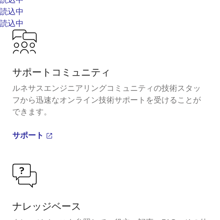
読込中
読込中
サポートコミュニティ
ルネサスエンジニアリングコミュニティの技術スタッ
フから迅速なオンライン技術サポートを受けることが
できます。
サポート
ナレッジベース