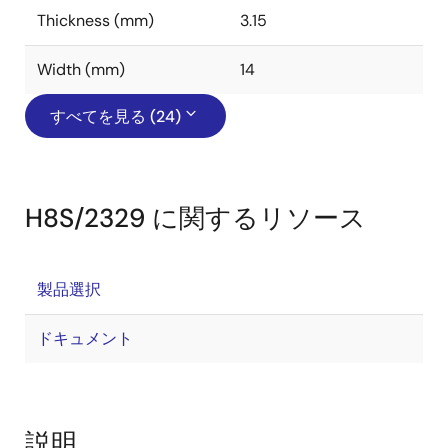
Thickness (mm)
3.15
Width (mm)
14
すべてを見る (24)
H8S/2329 に関するリソース
製品選択
ドキュメント
説明