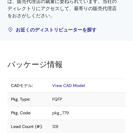
は、販売代理店の裁量に委ねられています。当社の
ディレクトリにアクセスして、最寄りの販売代理店
をおさがしください。
お近くのディストリビューターを探す
パッケージ情報
CADモデル:
View CAD Model
Pkg. Type:
FQFP
Pkg. Code:
pkg_779
Lead Count (#):
128