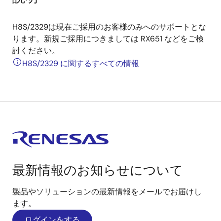
H8S/2329は現在ご採用のお客様のみへのサポートとな
ります。新規ご採用につきましては RX651 などをご検
討ください。
H8S/2329 に関するすべての情報
最新情報のお知らせについて
製品やソリューションの最新情報をメールでお届けし
ます。
ログインをする