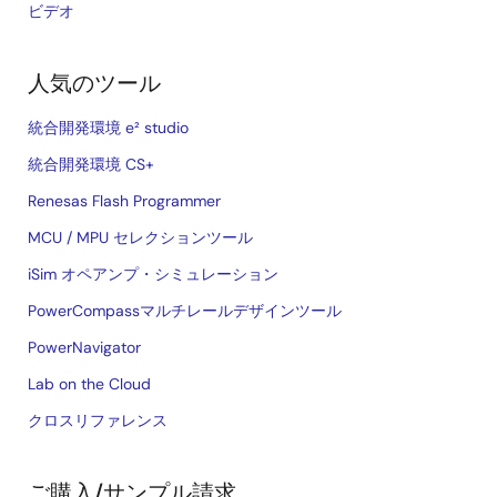
ビデオ
人気のツール
統合開発環境 e² studio
統合開発環境 CS+
Renesas Flash Programmer
MCU / MPU セレクションツール
iSim オペアンプ・シミュレーション
PowerCompassマルチレールデザインツール
PowerNavigator
Lab on the Cloud
クロスリファレンス
ご購入/サンプル請求