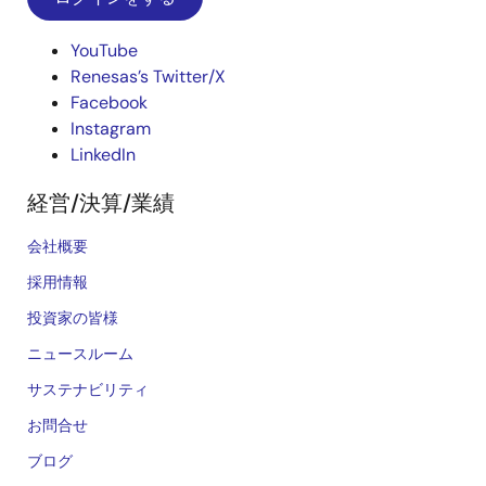
YouTube
Renesas’s Twitter/X
Facebook
Instagram
LinkedIn
経営/決算/業績
会社概要
採用情報
投資家の皆様
ニュースルーム
サステナビリティ
お問合せ
ブログ