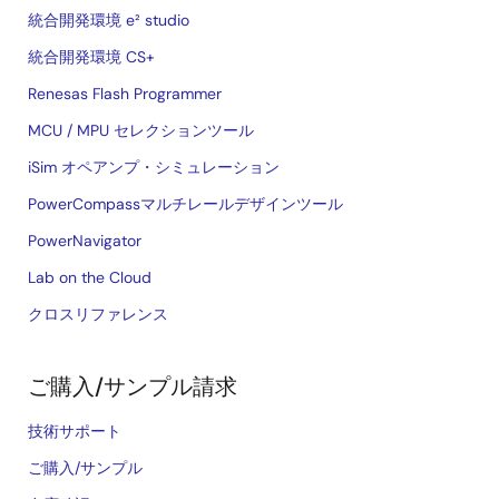
統合開発環境 e² studio
統合開発環境 CS+
Renesas Flash Programmer
MCU / MPU セレクションツール
iSim オペアンプ・シミュレーション
PowerCompassマルチレールデザインツール
PowerNavigator
Lab on the Cloud
クロスリファレンス
ご購入/サンプル請求
技術サポート
ご購入/サンプル