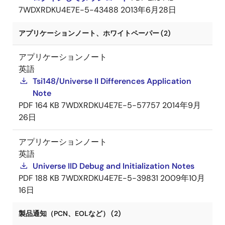
7WDXRDKU4E7E-5-43488
2013年6月28日
アプリケーションノート、ホワイトペーパー (2)
アプリケーションノート
英語
Tsi148/Universe II Differences Application
Note
PDF
164 KB
7WDXRDKU4E7E-5-57757
2014年9月
26日
アプリケーションノート
英語
Universe IID Debug and Initialization Notes
PDF
188 KB
7WDXRDKU4E7E-5-39831
2009年10月
16日
製品通知（PCN、EOLなど） (2)