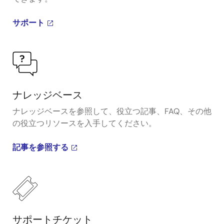
サポート
ナレッジベース
ナレッジベースを参照して、役立つ記事、FAQ、その他
の役立つリソースを入手してください。
記事を参照する
サポートチケット