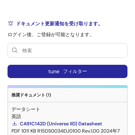
ドキュメント更新通知を受け取ります。
ログイン後、ご登録が可能となります。
tune
フィルター
推奨ドキュメント (1)
データシート
英語
CA91C142D (Universe IID) Datasheet
PDF
1011 KB
R15DS0034EU0100 Rev.1.00
2024年7