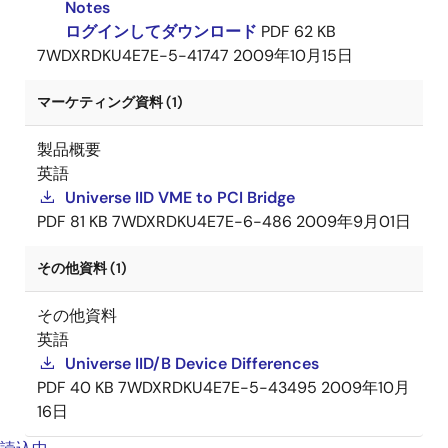
Notes
ログインしてダウンロード
PDF
62 KB
7WDXRDKU4E7E-5-41747
2009年10月15日
マーケティング資料 (1)
製品概要
英語
Universe IID VME to PCI Bridge
PDF
81 KB
7WDXRDKU4E7E-6-486
2009年9月01日
その他資料 (1)
その他資料
英語
Universe IID/B Device Differences
PDF
40 KB
7WDXRDKU4E7E-5-43495
2009年10月
16日