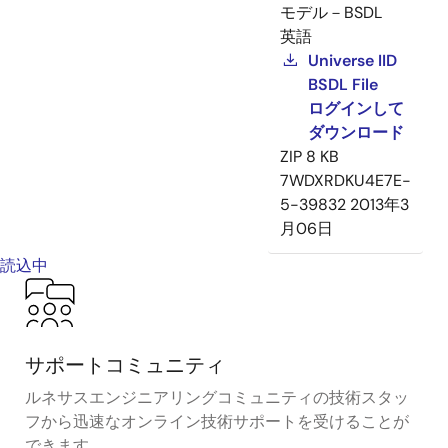
モデル－BSDL
英語
Universe IID
BSDL File
ログインして
ダウンロード
ZIP
8 KB
7WDXRDKU4E7E-
5-39832
2013年3
月06日
読込中
サポートコミュニティ
ルネサスエンジニアリングコミュニティの技術スタッ
フから迅速なオンライン技術サポートを受けることが
できます。