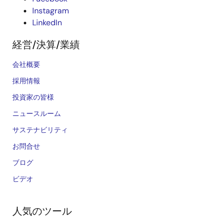
Instagram
LinkedIn
経営/決算/業績
会社概要
採用情報
投資家の皆様
ニュースルーム
サステナビリティ
お問合せ
ブログ
ビデオ
人気のツール