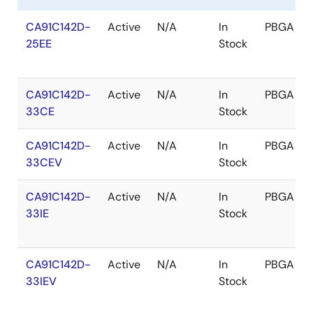
CA91C142D-
Active
N/A
In
PBGA
25EE
Stock
CA91C142D-
Active
N/A
In
PBGA
33CE
Stock
CA91C142D-
Active
N/A
In
PBGA
33CEV
Stock
CA91C142D-
Active
N/A
In
PBGA
33IE
Stock
CA91C142D-
Active
N/A
In
PBGA
33IEV
Stock