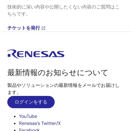
技術的に深い内容や公開したくない内容のご質問はこ
ちらです。
チケットを発行
最新情報のお知らせについて
製品やソリューションの最新情報をメールでお届けし
ます。
ログインをする
YouTube
Renesas’s Twitter/X
Facebook