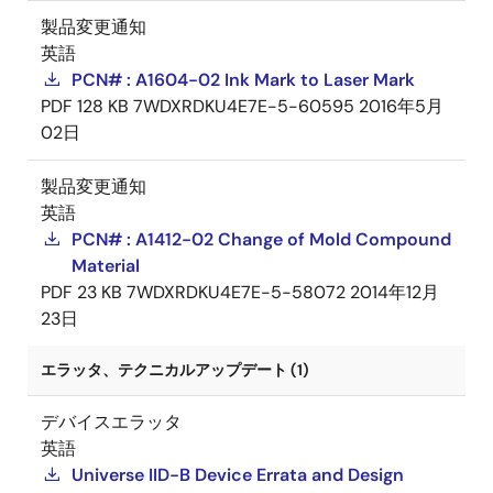
製品変更通知
英語
PCN# : A1604-02 Ink Mark to Laser Mark
PDF
128 KB
7WDXRDKU4E7E-5-60595
2016年5月
02日
製品変更通知
英語
PCN# : A1412-02 Change of Mold Compound
Material
PDF
23 KB
7WDXRDKU4E7E-5-58072
2014年12月
23日
エラッタ、テクニカルアップデート (1)
デバイスエラッタ
英語
Universe IID-B Device Errata and Design