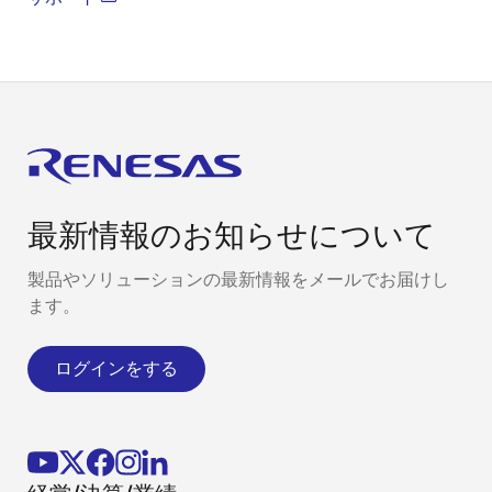
最新情報のお知らせについて
製品やソリューションの最新情報をメールでお届けし
ます。
ログインをする