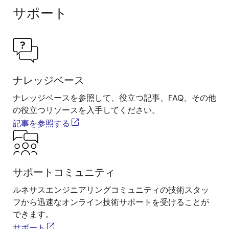
サポート
ナレッジベース
ナレッジベースを参照して、役立つ記事、FAQ、その他
の役立つリソースを入手してください。
記事を参照する
サポートコミュニティ
ルネサスエンジニアリングコミュニティの技術スタッ
フから迅速なオンライン技術サポートを受けることが
できます。
サポート