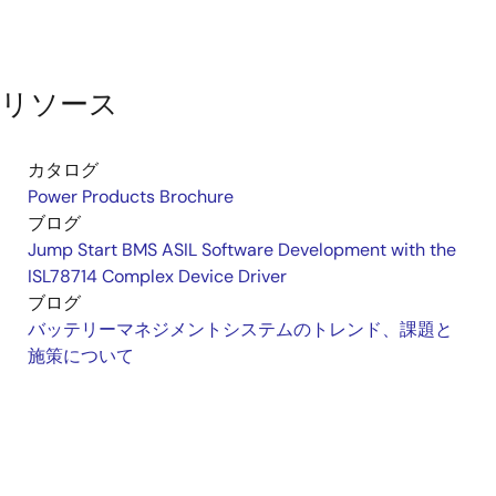
リソース
カタログ
Power Products Brochure
ブログ
Jump Start BMS ASIL Software Development with the
ISL78714 Complex Device Driver
ブログ
バッテリーマネジメントシステムのトレンド、課題と
施策について