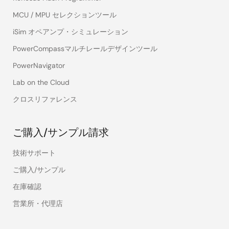
MCU / MPU セレクションツール
iSim オペアンプ・シミュレーション
PowerCompassマルチレールデザインツール
PowerNavigator
Lab on the Cloud
クロスリファレンス
ご購入/サンプル請求
技術サポート
ご購入/サンプル
在庫確認
営業所・代理店