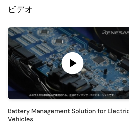
ビデオ
Battery Management Solution for Electric
Vehicles