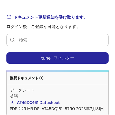
ドキュメント更新通知を受け取ります。
ログイン後、ご登録が可能となります。
tune
フィルター
推奨ドキュメント (1)
データシート
英語
AT45DQ161 Datasheet
PDF
2.29 MB
DS-AT45DQ161-8790
2023年7月31日