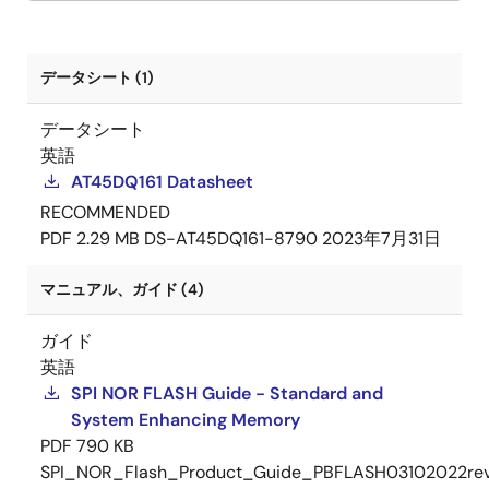
データシート (1)
データシート
英語
AT45DQ161 Datasheet
RECOMMENDED
PDF
2.29 MB
DS-AT45DQ161-8790
2023年7月31日
マニュアル、ガイド (4)
ガイド
英語
SPI NOR FLASH Guide - Standard and
System Enhancing Memory
PDF
790 KB
SPI_NOR_Flash_Product_Guide_PBFLASH03102022re