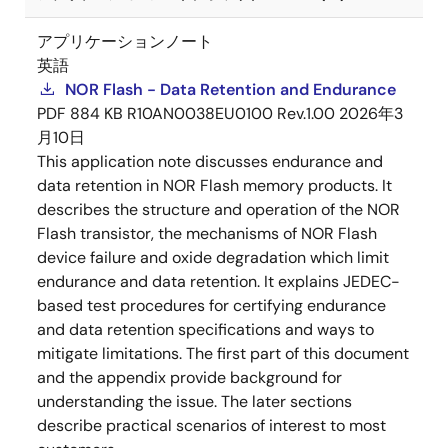
アプリケーションノート
英語
NOR Flash - Data Retention and Endurance
PDF
884 KB
R10AN0038EU0100 Rev.1.00
2026年3
月10日
This application note discusses endurance and
data retention in NOR Flash memory products. It
describes the structure and operation of the NOR
Flash transistor, the mechanisms of NOR Flash
device failure and oxide degradation which limit
endurance and data retention. It explains JEDEC-
based test procedures for certifying endurance
and data retention specifications and ways to
mitigate limitations. The first part of this document
and the appendix provide background for
understanding the issue. The later sections
describe practical scenarios of interest to most