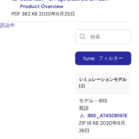
Product Overview
PDF
382 KB
2020年6月25日
読込中
tune
フィルター
シミュレーションモデル
(2)
モデル－IBIS
英語
IBIS_AT45DB161E
ZIP
18 KB
2020年6月
26日