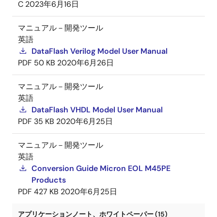
C
2023年6月16日
マニュアル－開発ツール
英語
DataFlash Verilog Model User Manual
PDF
50 KB
2020年6月26日
マニュアル－開発ツール
英語
DataFlash VHDL Model User Manual
PDF
35 KB
2020年6月25日
マニュアル－開発ツール
英語
Conversion Guide Micron EOL M45PE
Products
PDF
427 KB
2020年6月25日
アプリケーションノート、ホワイトペーパー (15)