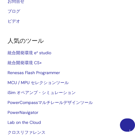
お問合せ
ブログ
ビデオ
人気のツール
統合開発環境 e² studio
統合開発環境 CS+
Renesas Flash Programmer
MCU / MPU セレクションツール
iSim オペアンプ・シミュレーション
PowerCompassマルチレールデザインツール
PowerNavigator
Lab on the Cloud
上
クロスリファレンス