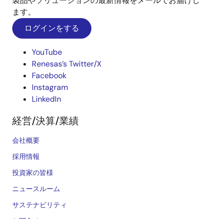
製品やソリューションの最新情報をメールでお届けし
ます。
ログインをする
YouTube
Renesas’s Twitter/X
Facebook
Instagram
LinkedIn
経営/決算/業績
会社概要
採用情報
投資家の皆様
ニュースルーム
サステナビリティ