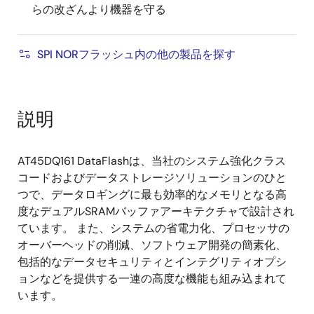
らの改ざんより機器を守る
SPI NORフラッシュ内の他の製品を探す
説明
AT45DQ161 DataFlashは、当社のシステム強化クラス
コードおよびデータストレージソリューションのひと
つで、データロギングに最も効率的なメモリとなる高
度なデュアルSRAMバッファアーキテクチャで設計され
ています。 また、システムの省電力化、プロセッサの
オーバーヘッドの削減、ソフトウェア開発の簡素化、
包括的なデータセキュリティとインテグリティオプシ
ョンなどを提供する一連の高度な機能も組み込まれて
います。