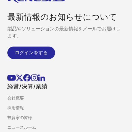
最新情報のお知らせについて
製品やソリューションの最新情報をメールでお届けし
ます。
ログインをする
経営/決算/業績
会社概要
採用情報
投資家の皆様
ニュースルーム