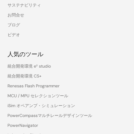
サステナビリティ
お問合せ
ブログ
ビデオ
人気のツール
統合開発環境 e² studio
統合開発環境 CS+
Renesas Flash Programmer
MCU / MPU セレクションツール
iSim オペアンプ・シミュレーション
PowerCompassマルチレールデザインツール
PowerNavigator