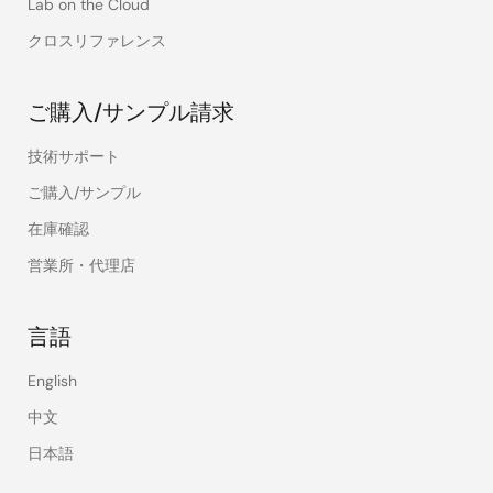
Lab on the Cloud
クロスリファレンス
ご購入/サンプル請求
技術サポート
ご購入/サンプル
在庫確認
営業所・代理店
言語
English
中文
日本語