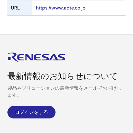
URL
https://www.adte.co.jp
最新情報のお知らせについて
製品やソリューションの最新情報をメールでお届けし
ます。
ログインをする