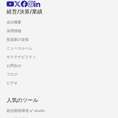
経営/決算/業績
会社概要
採用情報
投資家の皆様
ニュースルーム
サステナビリティ
お問合せ
ブログ
ビデオ
人気のツール
統合開発環境 e² studio