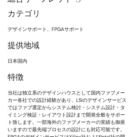
カテゴリ
デザインサポート、FPGAサポート
提供地域
日本国内
特徴
当社は独立系のデザインハウスとして国内ファブメー
カー各社での設計経験があり、LSIのデザインサービス
ではファブ選定からシステム検討・システム設計・タ
イミング検証・レイアウト設計まで開発全般をサポー
ト致します。一部海外のファブメーカーの実績も御座
いますので最先端プロセスの設計にも対応可能です。
FPGAのデザインサービスはXilinx社およびIntel社の開