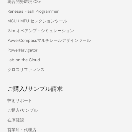
統合開発環境 CS+
Renesas Flash Programmer
MCU / MPU セレクションツール
iSim オペアンプ・シミュレーション
PowerCompassマルチレールデザインツール
PowerNavigator
Lab on the Cloud
クロスリファレンス
ご購入/サンプル請求
技術サポート
ご購入/サンプル
在庫確認
営業所・代理店