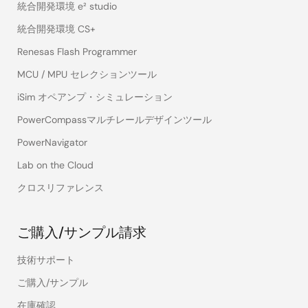
統合開発環境 e² studio
統合開発環境 CS+
Renesas Flash Programmer
MCU / MPU セレクションツール
iSim オペアンプ・シミュレーション
PowerCompassマルチレールデザインツール
PowerNavigator
Lab on the Cloud
クロスリファレンス
ご購入/サンプル請求
技術サポート
ご購入/サンプル
在庫確認