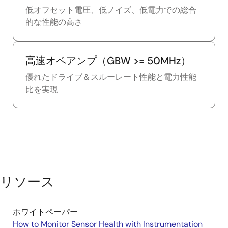
低オフセット電圧、低ノイズ、低電力での総合
的な性能の高さ
高速オペアンプ（GBW >= 50MHz）
優れたドライブ＆スルーレート性能と電力性能
比を実現
リソース
ホワイトペーパー
How to Monitor Sensor Health with Instrumentation