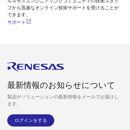
ルネサスエンジニアリングコミュニティの技術スタッ
フから迅速なオンライン技術サポートを受けることが
できます。
サポート
最新情報のお知らせについて
製品やソリューションの最新情報をメールでお届けし
ます。
ログインをする