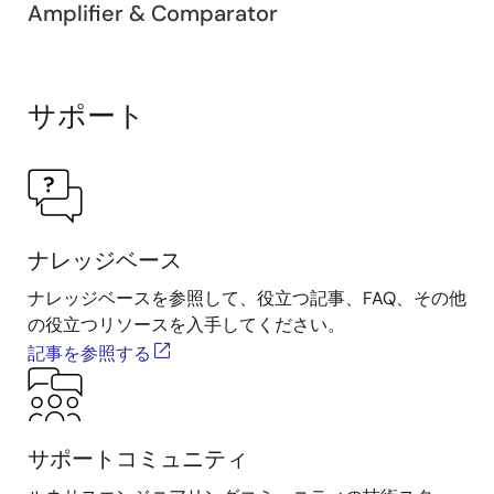
Amplifier & Comparator
サポート
ナレッジベース
ナレッジベースを参照して、役立つ記事、FAQ、その他
の役立つリソースを入手してください。
記事を参照する
サポートコミュニティ