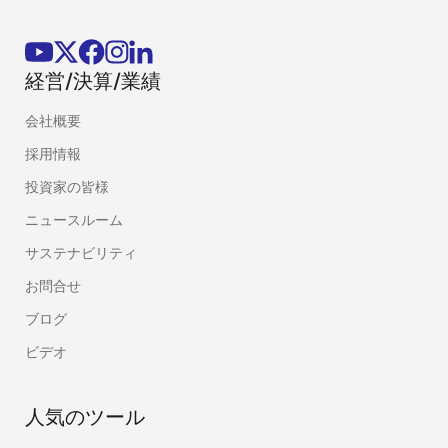
経営/決算/業績
会社概要
採用情報
投資家の皆様
ニュースルーム
サステナビリティ
お問合せ
ブログ
ビデオ
人気のツール