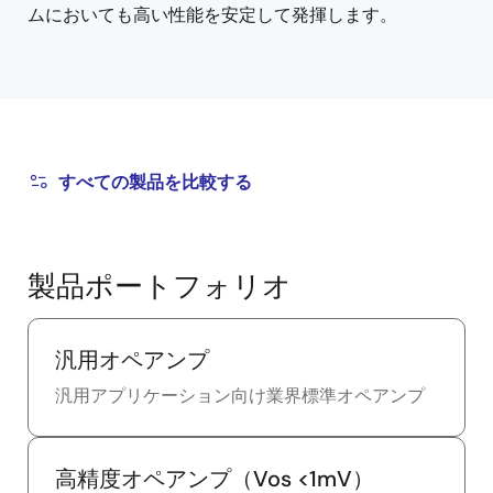
ムにおいても高い性能を安定して発揮します。
すべての製品を比較する
製品ポートフォリオ
汎用オペアンプ
汎用アプリケーション向け業界標準オペアンプ
高精度オペアンプ（Vos <1mV）