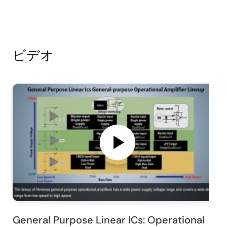
ビデオ
General Purpose Linear ICs: Operational