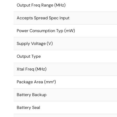
Output Freq Range (MHz)
Accepts Spread Spec Input
Power Consumption Typ (mW)
Supply Voltage (V)
Output Type
Xtal Freq (MHz)
Package Area (mm²)
Battery Backup
Battery Seal