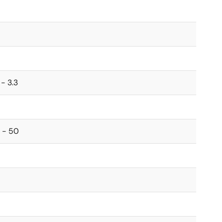
3 - 3.3
0 - 50