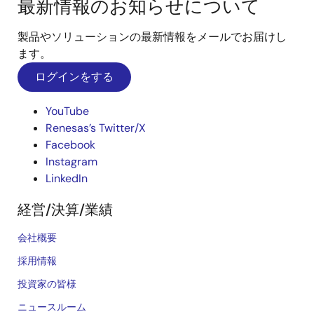
最新情報のお知らせについて
製品やソリューションの最新情報をメールでお届けし
ます。
ログインをする
YouTube
Renesas’s Twitter/X
Facebook
Instagram
LinkedIn
経営/決算/業績
会社概要
採用情報
投資家の皆様
ニュースルーム