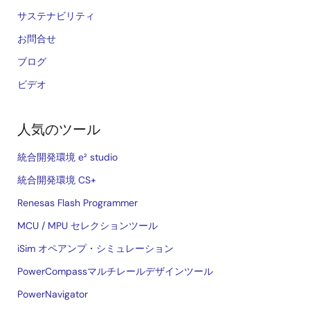
サステナビリティ
お問合せ
ブログ
ビデオ
人気のツール
統合開発環境 e² studio
統合開発環境 CS+
Renesas Flash Programmer
MCU / MPU セレクションツール
iSim オペアンプ・シミュレーション
PowerCompassマルチレールデザインツール
PowerNavigator