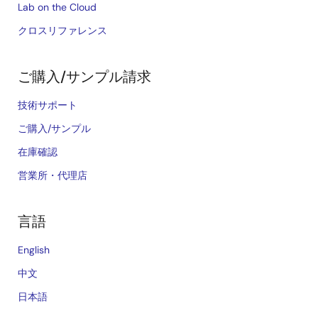
Lab on the Cloud
クロスリファレンス
ご購入/サンプル請求
技術サポート
ご購入/サンプル
在庫確認
営業所・代理店
言語
English
中文
日本語