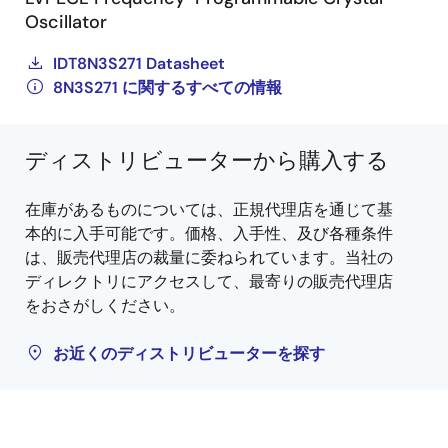
Oscillator
IDT8N3S271 Datasheet
8N3S271 に関するすべての情報
ディストリビューターから購入する
在庫があるものについては、正規代理店を通じて基
本的に入手可能です。価格、入手性、及び各種条件
は、販売代理店の裁量に委ねられています。当社の
ディレクトリにアクセスして、最寄りの販売代理店
をおさがしください。
お近くのディストリビューターを探す