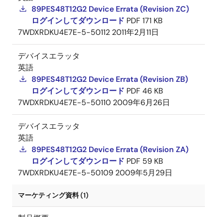
89PES48T12G2 Device Errata (Revision ZC)
ログインしてダウンロード
PDF
171 KB
7WDXRDKU4E7E-5-50112
2011年2月11日
デバイスエラッタ
英語
89PES48T12G2 Device Errata (Revision ZB)
ログインしてダウンロード
PDF
46 KB
7WDXRDKU4E7E-5-50110
2009年6月26日
デバイスエラッタ
英語
89PES48T12G2 Device Errata (Revision ZA)
ログインしてダウンロード
PDF
59 KB
7WDXRDKU4E7E-5-50109
2009年5月29日
マーケティング資料 (1)