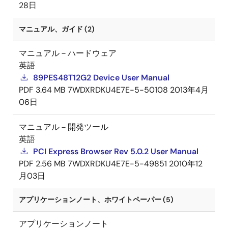
28日
マニュアル、ガイド (2)
マニュアル－ハードウェア
英語
89PES48T12G2 Device User Manual
PDF
3.64 MB
7WDXRDKU4E7E-5-50108
2013年4月
06日
マニュアル－開発ツール
英語
PCI Express Browser Rev 5.0.2 User Manual
PDF
2.56 MB
7WDXRDKU4E7E-5-49851
2010年12
月03日
アプリケーションノート、ホワイトペーパー (5)
アプリケーションノート