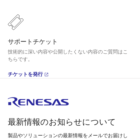
サポートチケット
技術的に深い内容や公開したくない内容のご質問はこ
ちらです。
チケットを発行
最新情報のお知らせについて
製品やソリューションの最新情報をメールでお届けし