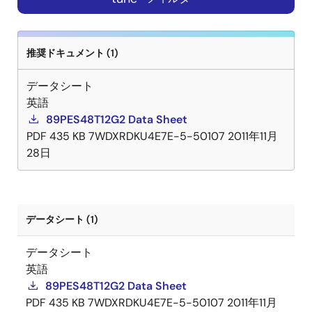
推奨ドキュメント (1)
データシート
英語
89PES48T12G2 Data Sheet
PDF
435 KB
7WDXRDKU4E7E-5-50107
2011年11月
28日
データシート (1)
データシート
英語
89PES48T12G2 Data Sheet
PDF
435 KB
7WDXRDKU4E7E-5-50107
2011年11月