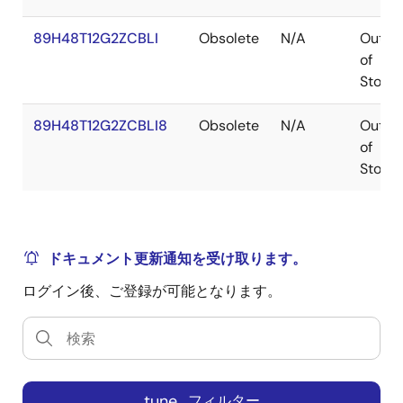
89H48T12G2ZCBLI
Obsolete
N/A
Out
of
Stock
89H48T12G2ZCBLI8
Obsolete
N/A
Out
of
Stock
ドキュメント更新通知を受け取ります。
ログイン後、ご登録が可能となります。
tune
フィルター