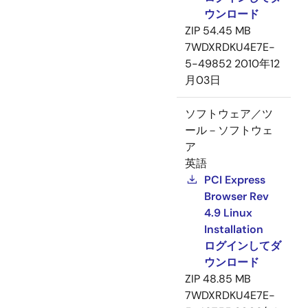
ウンロード
ZIP
54.45 MB
7WDXRDKU4E7E-
5-49852
2010年12
月03日
ソフトウェア／ツ
ール－ソフトウェ
ア
英語
PCI Express
Browser Rev
4.9 Linux
Installation
ログインしてダ
ウンロード
ZIP
48.85 MB
7WDXRDKU4E7E-