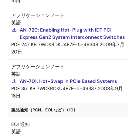
15日
アプリケーションノート
英語
AN-720: Enabling Hot-Plug with IDT PCI
Express Gen2 System Interconnect Switches
PDF
247 KB
7WDXRDKU4E7E-5-49349
2009年7月
20日
アプリケーションノート
英語
AN-701, Hot-Swap in PCIe Based Systems
PDF
351 KB
7WDXRDKU4E7E-5-49337
2008年9月
16日
製品通知（PCN、EOLなど） (10)
EOL通知
英語