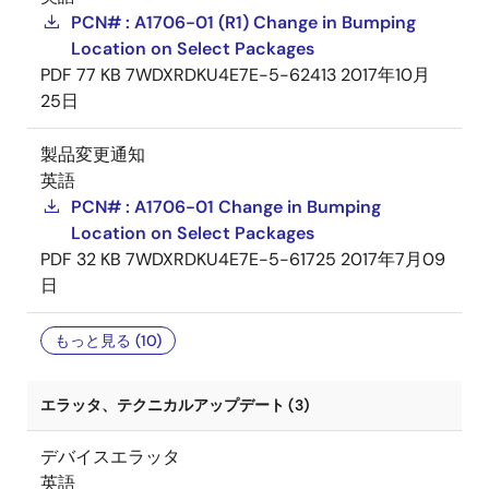
PCN# : A1706-01 (R1) Change in Bumping
Location on Select Packages
PDF
77 KB
7WDXRDKU4E7E-5-62413
2017年10月
25日
製品変更通知
英語
PCN# : A1706-01 Change in Bumping
Location on Select Packages
PDF
32 KB
7WDXRDKU4E7E-5-61725
2017年7月09
日
もっと見る (10)
エラッタ、テクニカルアップデート (3)
デバイスエラッタ
英語