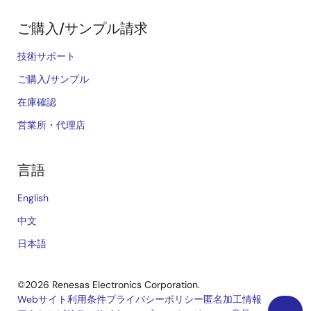
ご購入/サンプル請求
技術サポート
ご購入/サンプル
在庫確認
営業所・代理店
言語
English
中文
日本語
©2026 Renesas Electronics Corporation.
Webサイト利用条件
プライバシーポリシー
匿名加工情報