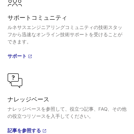
サポートコミュニティ
ルネサスエンジニアリングコミュニティの技術スタッ
フから迅速なオンライン技術サポートを受けることが
できます。
サポート
ナレッジベース
ナレッジベースを参照して、役立つ記事、FAQ、その他
の役立つリソースを入手してください。
記事を参照する