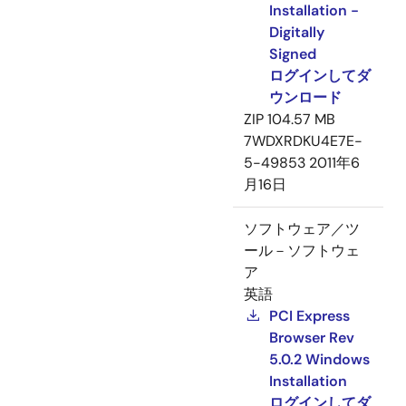
Installation -
Digitally
Signed
ログインしてダ
ウンロード
ZIP
104.57 MB
7WDXRDKU4E7E-
5-49853
2011年6
月16日
ソフトウェア／ツ
ール－ソフトウェ
ア
英語
PCI Express
Browser Rev
5.0.2 Windows
Installation
ログインしてダ