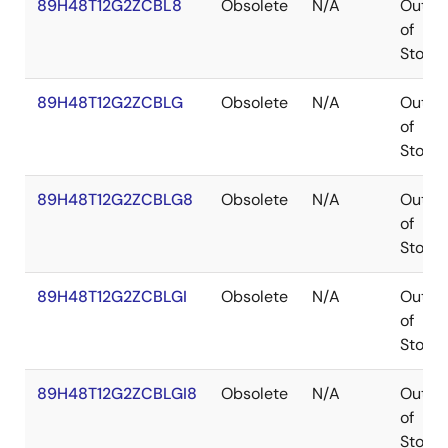
89H48T12G2ZCBL8
Obsolete
N/A
Out
of
Stock
89H48T12G2ZCBLG
Obsolete
N/A
Out
of
Stock
89H48T12G2ZCBLG8
Obsolete
N/A
Out
of
Stock
89H48T12G2ZCBLGI
Obsolete
N/A
Out
of
Stock
89H48T12G2ZCBLGI8
Obsolete
N/A
Out
of
Stock