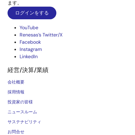
ます。
ログインをする
YouTube
Renesas’s Twitter/X
Facebook
Instagram
LinkedIn
経営/決算/業績
会社概要
採用情報
投資家の皆様
ニュースルーム
サステナビリティ
お問合せ