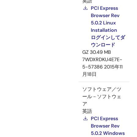
英語
PCI Express
Browser Rev
5.0.2 Linux
Installation
ログインしてダ
ウンロード
GZ
30.49 MB
7WDXRDKU4E7E-
5-57386
2015年11
月18日
ソフトウェア／ツ
ール－ソフトウェ
ア
英語
PCI Express
Browser Rev
5.0.2 Windows