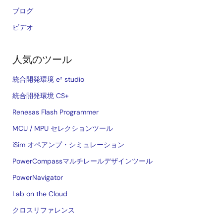
ブログ
ビデオ
人気のツール
統合開発環境 e² studio
統合開発環境 CS+
Renesas Flash Programmer
MCU / MPU セレクションツール
iSim オペアンプ・シミュレーション
PowerCompassマルチレールデザインツール
PowerNavigator
Lab on the Cloud
クロスリファレンス