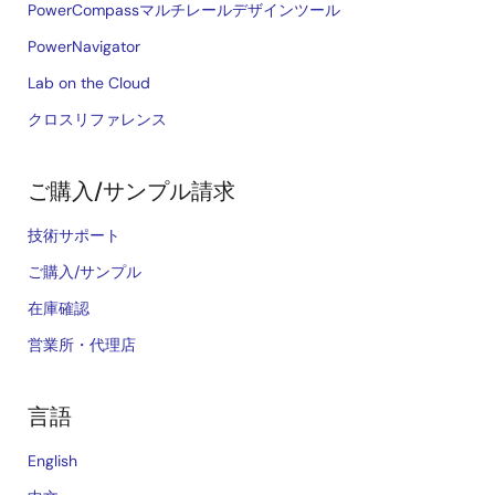
PowerCompassマルチレールデザインツール
PowerNavigator
Lab on the Cloud
クロスリファレンス
ご購入/サンプル請求
技術サポート
ご購入/サンプル
在庫確認
営業所・代理店
言語
English