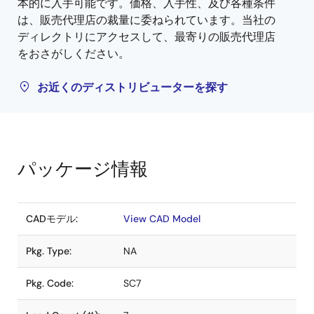
本的に入手可能です。価格、入手性、及び各種条件
は、販売代理店の裁量に委ねられています。当社の
ディレクトリにアクセスして、最寄りの販売代理店
をおさがしください。
お近くのディストリビューターを探す
パッケージ情報
CADモデル:
View CAD Model
Pkg. Type:
NA
Pkg. Code:
SC7