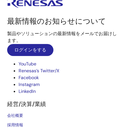
最新情報のお知らせについて
製品やソリューションの最新情報をメールでお届けし
ます。
ログインをする
YouTube
Renesas’s Twitter/X
Facebook
Instagram
LinkedIn
経営/決算/業績
会社概要
採用情報