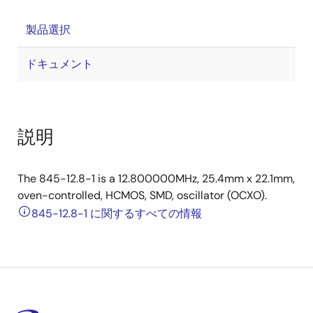
製品選択
ドキュメント
説明
The 845-12.8-1 is a 12.800000MHz, 25.4mm x 22.1mm,
oven-controlled, HCMOS, SMD, oscillator (OCXO).
845-12.8-1 に関するすべての情報