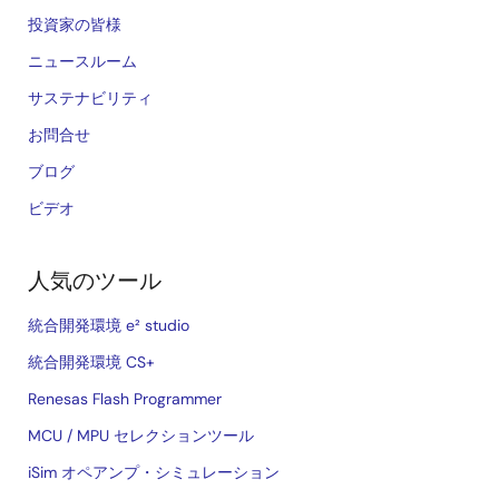
投資家の皆様
ニュースルーム
サステナビリティ
お問合せ
ブログ
ビデオ
人気のツール
統合開発環境 e² studio
統合開発環境 CS+
Renesas Flash Programmer
MCU / MPU セレクションツール
iSim オペアンプ・シミュレーション