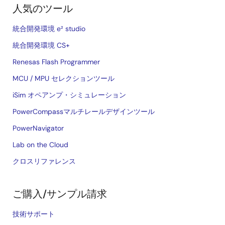
人気のツール
統合開発環境 e² studio
統合開発環境 CS+
Renesas Flash Programmer
MCU / MPU セレクションツール
iSim オペアンプ・シミュレーション
PowerCompassマルチレールデザインツール
PowerNavigator
Lab on the Cloud
クロスリファレンス
ご購入/サンプル請求
技術サポート