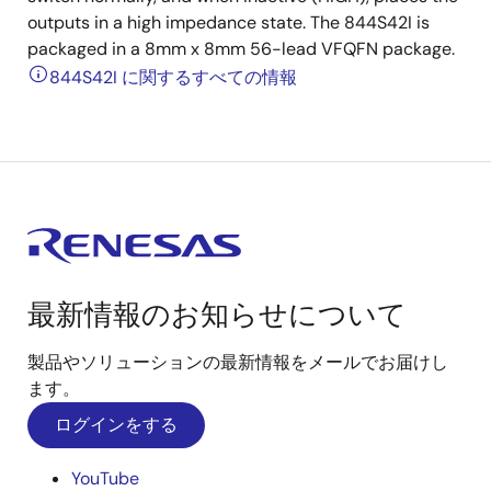
outputs in a high impedance state. The 844S42I is
packaged in a 8mm x 8mm 56-lead VFQFN package.
844S42I に関するすべての情報
最新情報のお知らせについて
製品やソリューションの最新情報をメールでお届けし
ます。
ログインをする
YouTube