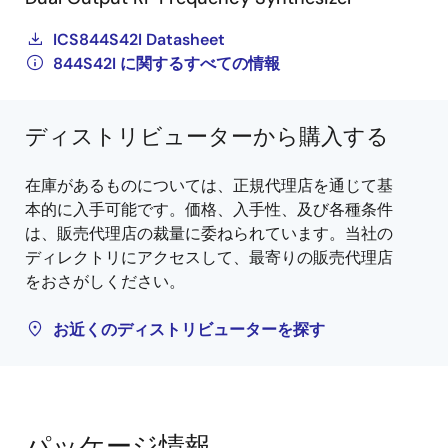
ICS844S42I Datasheet
844S42I に関するすべての情報
ディストリビューターから購入する
在庫があるものについては、正規代理店を通じて基
本的に入手可能です。価格、入手性、及び各種条件
は、販売代理店の裁量に委ねられています。当社の
ディレクトリにアクセスして、最寄りの販売代理店
をおさがしください。
お近くのディストリビューターを探す
パッケージ情報