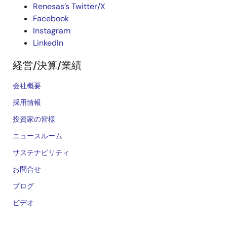
Renesas’s Twitter/X
Facebook
Instagram
LinkedIn
経営/決算/業績
会社概要
採用情報
投資家の皆様
ニュースルーム
サステナビリティ
お問合せ
ブログ
ビデオ