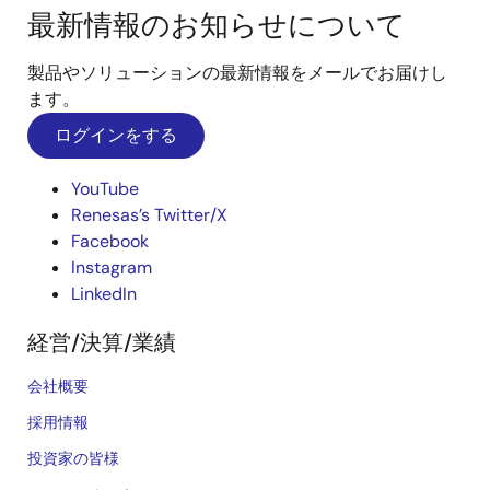
最新情報のお知らせについて
製品やソリューションの最新情報をメールでお届けし
ます。
ログインをする
YouTube
Renesas’s Twitter/X
Facebook
Instagram
LinkedIn
経営/決算/業績
会社概要
採用情報
投資家の皆様