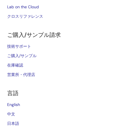
Lab on the Cloud
クロスリファレンス
ご購入/サンプル請求
技術サポート
ご購入/サンプル
在庫確認
営業所・代理店
言語
English
中文
日本語