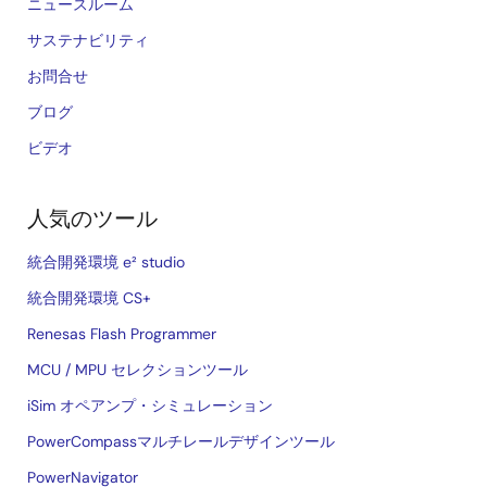
ニュースルーム
サステナビリティ
お問合せ
ブログ
ビデオ
人気のツール
統合開発環境 e² studio
統合開発環境 CS+
Renesas Flash Programmer
MCU / MPU セレクションツール
iSim オペアンプ・シミュレーション
PowerCompassマルチレールデザインツール
PowerNavigator