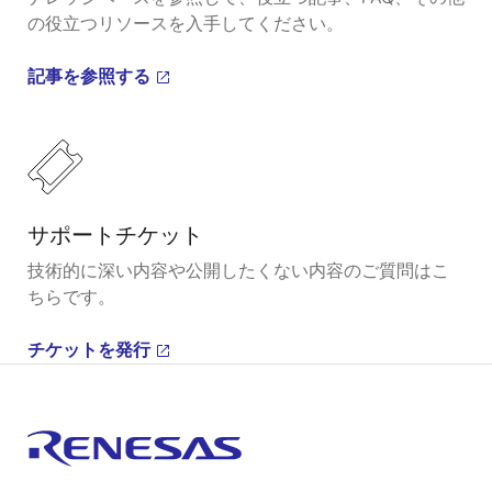
の役立つリソースを入手してください。
記事を参照する
サポートチケット
技術的に深い内容や公開したくない内容のご質問はこ
ちらです。
チケットを発行