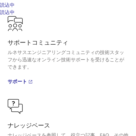
読込中
読込中
サポートコミュニティ
ルネサスエンジニアリングコミュニティの技術スタッ
フから迅速なオンライン技術サポートを受けることが
できます。
サポート
ナレッジベース
ナレッジベースを参照して、役立つ記事、FAQ、その他