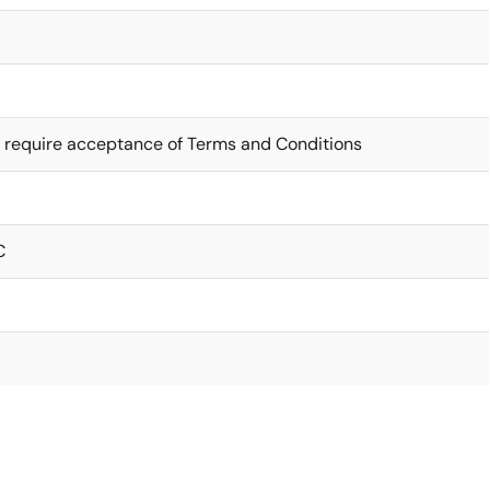
 require acceptance of Terms and Conditions
C