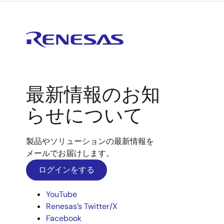
最新情報のお知
らせについて
製品やソリューションの最新情報を
メールでお届けします。
ログインをする
YouTube
Renesas’s Twitter/X
Facebook