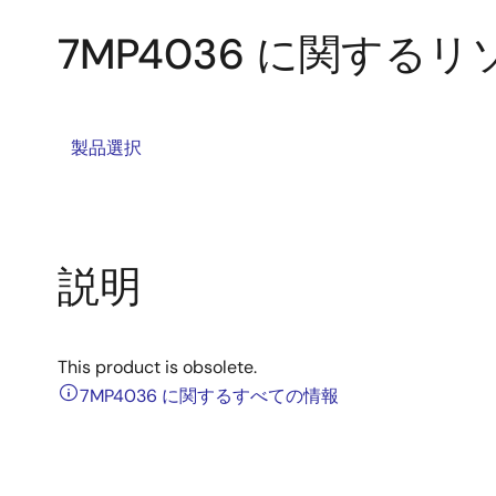
7MP4036 に関する
製品選択
説明
This product is obsolete.
7MP4036 に関するすべての情報