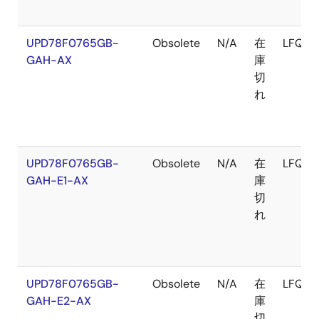
UPD78F0765GB-
Obsolete
N/A
在
LFQFP
GAH-AX
庫
切
れ
UPD78F0765GB-
Obsolete
N/A
在
LFQFP
GAH-E1-AX
庫
切
れ
UPD78F0765GB-
Obsolete
N/A
在
LFQFP
GAH-E2-AX
庫
切