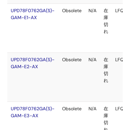
UPD78F0762GA(S)-
Obsolete
N/A
在
LFQFP
GAM-E1-AX
庫
切
れ
UPD78F0762GA(S)-
Obsolete
N/A
在
LFQFP
GAM-E2-AX
庫
切
れ
UPD78F0762GA(S)-
Obsolete
N/A
在
LFQFP
GAM-E3-AX
庫
切
れ