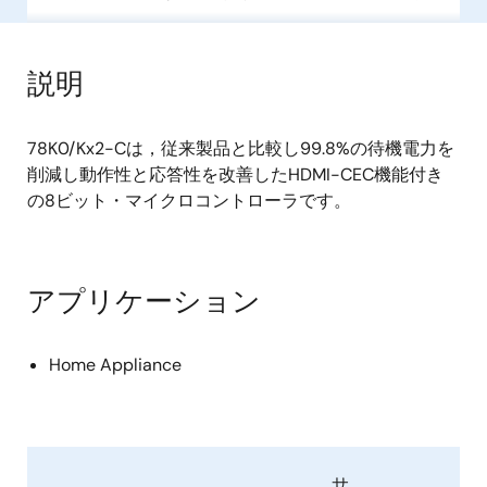
説明
78K0/Kx2-Cは，従来製品と比較し99.8%の待機電力を
削減し動作性と応答性を改善したHDMI-CEC機能付き
の8ビット・マイクロコントローラです。
アプリケーション
Home Appliance
サ