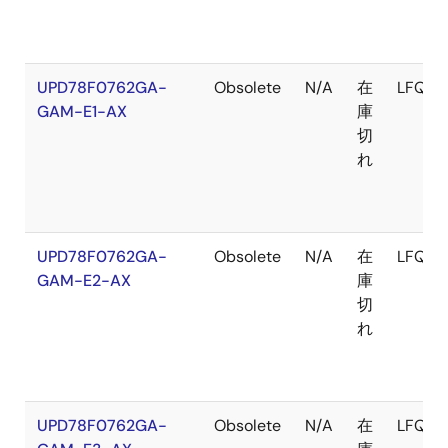
UPD78F0762GA-
Obsolete
N/A
在
LFQFP
GAM-E1-AX
庫
切
れ
UPD78F0762GA-
Obsolete
N/A
在
LFQFP
GAM-E2-AX
庫
切
れ
UPD78F0762GA-
Obsolete
N/A
在
LFQFP