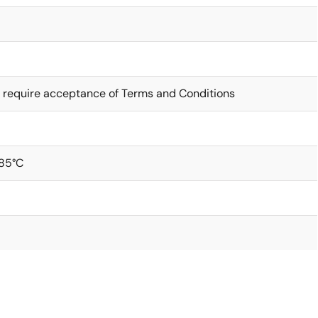
 require acceptance of Terms and Conditions
+85°C