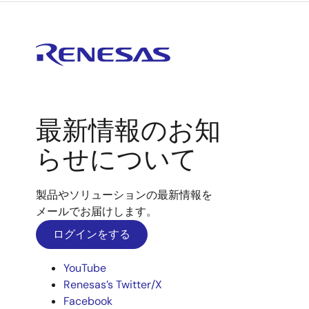
最新情報のお知
らせについて
製品やソリューションの最新情報を
メールでお届けします。
ログインをする
YouTube
Renesas’s Twitter/X
Facebook