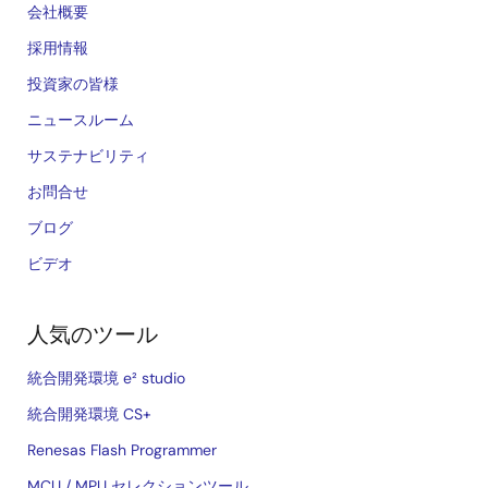
会社概要
採用情報
投資家の皆様
ニュースルーム
サステナビリティ
お問合せ
ブログ
ビデオ
人気のツール
統合開発環境 e² studio
統合開発環境 CS+
Renesas Flash Programmer
MCU / MPU セレクションツール