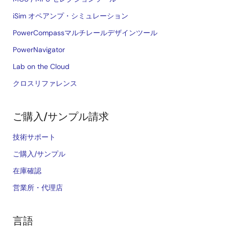
iSim オペアンプ・シミュレーション
PowerCompassマルチレールデザインツール
PowerNavigator
Lab on the Cloud
クロスリファレンス
ご購入/サンプル請求
技術サポート
ご購入/サンプル
在庫確認
営業所・代理店
言語