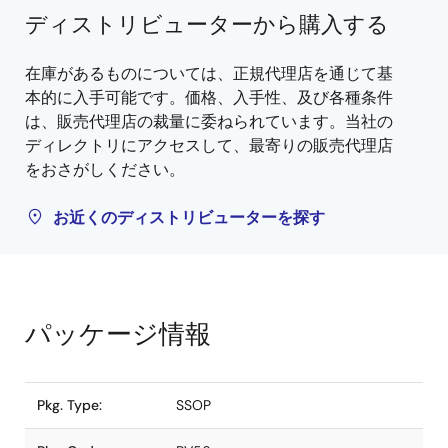
ディストリビューターから購入する
在庫があるものについては、正規代理店を通じて基
本的に入手可能です。価格、入手性、及び各種条件
は、販売代理店の裁量に委ねられています。当社の
ディレクトリにアクセスして、最寄りの販売代理店
をおさがしください。
お近くのディストリビューターを探す
パッケージ情報
Pkg. Type:
SSOP