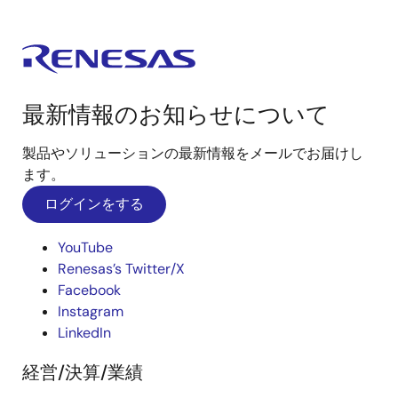
最新情報のお知らせについて
製品やソリューションの最新情報をメールでお届けし
ます。
ログインをする
YouTube
Renesas’s Twitter/X
Facebook
Instagram
LinkedIn
経営/決算/業績