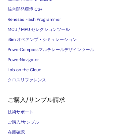
統合開発環境 CS+
Renesas Flash Programmer
MCU / MPU セレクションツール
iSim オペアンプ・シミュレーション
PowerCompassマルチレールデザインツール
PowerNavigator
Lab on the Cloud
クロスリファレンス
ご購入/サンプル請求
技術サポート
ご購入/サンプル
在庫確認