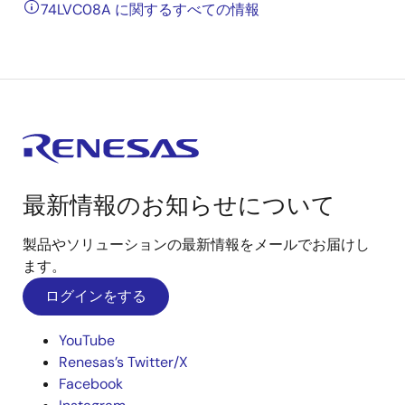
74LVC08A に関するすべての情報
最新情報のお知らせについて
製品やソリューションの最新情報をメールでお届けし
ます。
ログインをする
YouTube
Renesas’s Twitter/X
Facebook