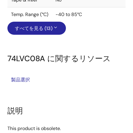
Temp. Range (°C)
-40 to 85°C
すべてを見る (13)
74LVC08A に関するリソース
製品選択
説明
This product is obsolete.