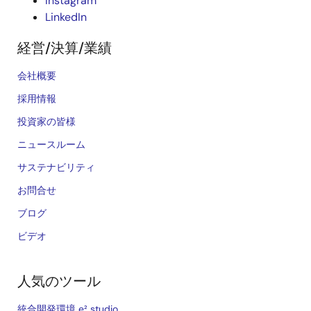
Instagram
LinkedIn
経営/決算/業績
会社概要
採用情報
投資家の皆様
ニュースルーム
サステナビリティ
お問合せ
ブログ
ビデオ
人気のツール
統合開発環境 e² studio