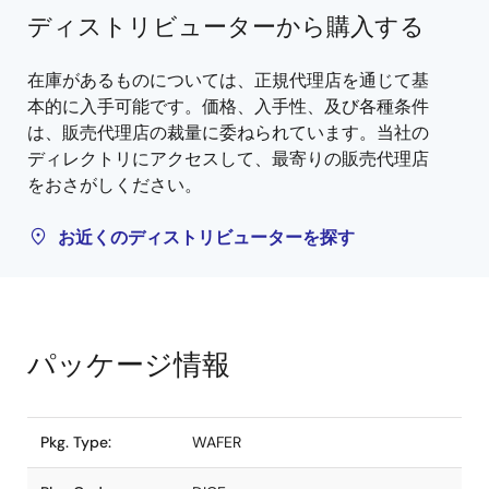
ディストリビューターから購入する
在庫があるものについては、正規代理店を通じて基
本的に入手可能です。価格、入手性、及び各種条件
は、販売代理店の裁量に委ねられています。当社の
ディレクトリにアクセスして、最寄りの販売代理店
をおさがしください。
お近くのディストリビューターを探す
パッケージ情報
Pkg. Type:
WAFER