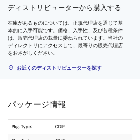
ディストリビューターから購入する
在庫があるものについては、正規代理店を通じて基
本的に入手可能です。価格、入手性、及び各種条件
は、販売代理店の裁量に委ねられています。当社の
ディレクトリにアクセスして、最寄りの販売代理店
をおさがしください。
お近くのディストリビューターを探す
パッケージ情報
Pkg. Type:
CDIP