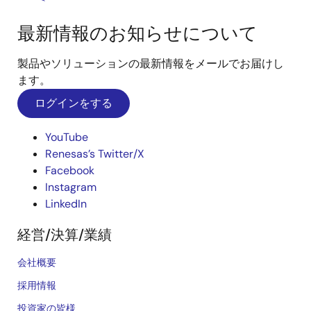
最新情報のお知らせについて
製品やソリューションの最新情報をメールでお届けし
ます。
ログインをする
YouTube
Renesas’s Twitter/X
Facebook
Instagram
LinkedIn
経営/決算/業績
会社概要
採用情報
投資家の皆様