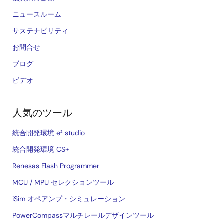
ニュースルーム
サステナビリティ
お問合せ
ブログ
ビデオ
人気のツール
統合開発環境 e² studio
統合開発環境 CS+
Renesas Flash Programmer
MCU / MPU セレクションツール
iSim オペアンプ・シミュレーション
PowerCompassマルチレールデザインツール