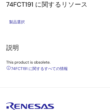
74FCT191 に関するリソース
製品選択
説明
This product is obsolete.
74FCT191 に関するすべての情報