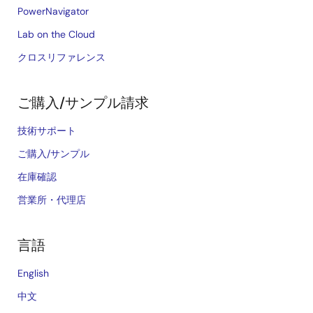
PowerNavigator
Lab on the Cloud
クロスリファレンス
ご購入/サンプル請求
技術サポート
ご購入/サンプル
在庫確認
営業所・代理店
言語
English
中文