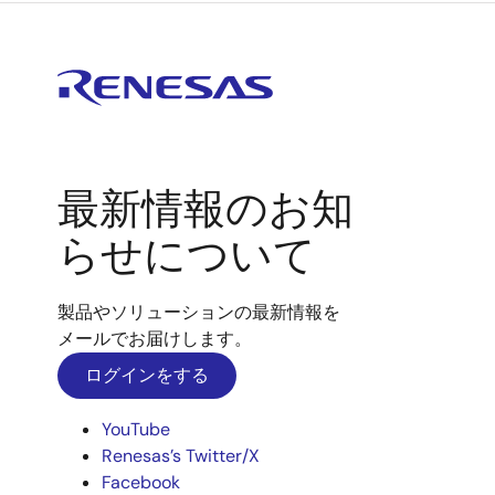
最新情報のお知
らせについて
製品やソリューションの最新情報を
メールでお届けします。
ログインをする
YouTube
Renesas’s Twitter/X
Facebook