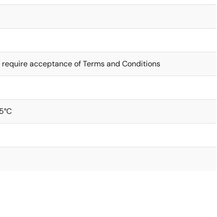
 require acceptance of Terms and Conditions
5°C