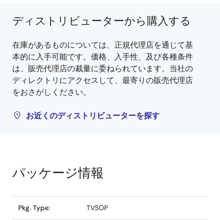
ディストリビューターから購入する
在庫があるものについては、正規代理店を通じて基
本的に入手可能です。価格、入手性、及び各種条件
は、販売代理店の裁量に委ねられています。当社の
ディレクトリにアクセスして、最寄りの販売代理店
をおさがしください。
お近くのディストリビューターを探す
パッケージ情報
Pkg. Type:
TVSOP