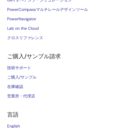
iSim オペアンプ・シミュレーション
PowerCompassマルチレールデザインツール
PowerNavigator
Lab on the Cloud
クロスリファレンス
ご購入/サンプル請求
技術サポート
ご購入/サンプル
在庫確認
営業所・代理店
言語
English