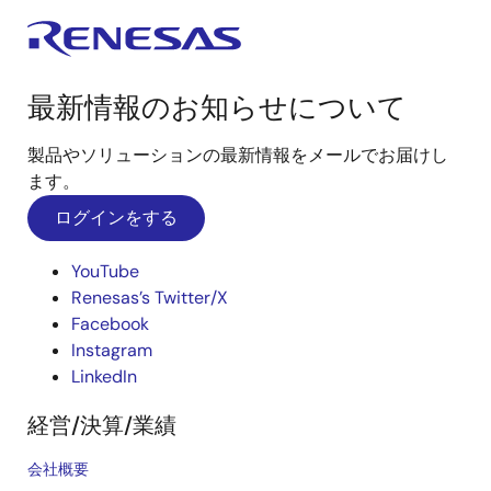
最新情報のお知らせについて
製品やソリューションの最新情報をメールでお届けし
ます。
ログインをする
YouTube
Renesas’s Twitter/X
Facebook
Instagram
LinkedIn
経営/決算/業績
会社概要