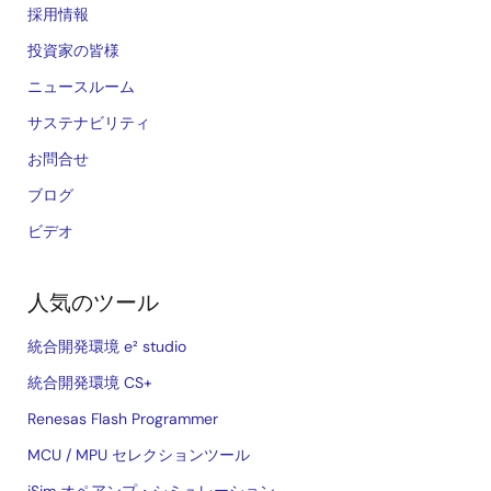
採用情報
投資家の皆様
ニュースルーム
サステナビリティ
お問合せ
ブログ
ビデオ
人気のツール
統合開発環境 e² studio
統合開発環境 CS+
Renesas Flash Programmer
MCU / MPU セレクションツール