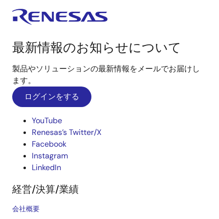
最新情報のお知らせについて
製品やソリューションの最新情報をメールでお届けし
ます。
ログインをする
YouTube
Renesas’s Twitter/X
Facebook
Instagram
LinkedIn
経営/決算/業績
会社概要