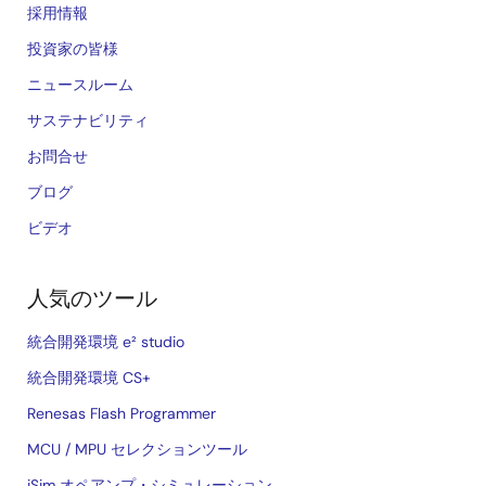
採用情報
投資家の皆様
ニュースルーム
サステナビリティ
お問合せ
ブログ
ビデオ
人気のツール
統合開発環境 e² studio
統合開発環境 CS+
Renesas Flash Programmer
MCU / MPU セレクションツール
iSim オペアンプ・シミュレーション