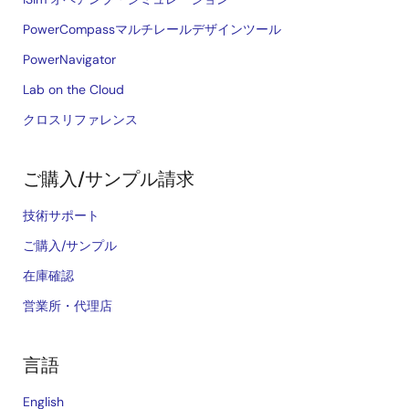
PowerCompassマルチレールデザインツール
PowerNavigator
Lab on the Cloud
クロスリファレンス
ご購入/サンプル請求
技術サポート
ご購入/サンプル
在庫確認
営業所・代理店
言語
English