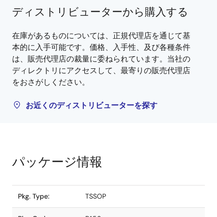
ディストリビューターから購入する
在庫があるものについては、正規代理店を通じて基
本的に入手可能です。価格、入手性、及び各種条件
は、販売代理店の裁量に委ねられています。当社の
ディレクトリにアクセスして、最寄りの販売代理店
をおさがしください。
お近くのディストリビューターを探す
パッケージ情報
Pkg. Type:
TSSOP