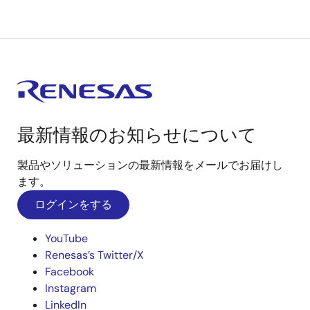
最新情報のお知らせについて
製品やソリューションの最新情報をメールでお届けし
ます。
ログインをする
YouTube
Renesas’s Twitter/X
Facebook
Instagram
LinkedIn