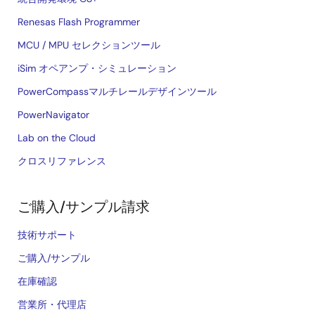
Renesas Flash Programmer
MCU / MPU セレクションツール
iSim オペアンプ・シミュレーション
PowerCompassマルチレールデザインツール
PowerNavigator
Lab on the Cloud
クロスリファレンス
ご購入/サンプル請求
技術サポート
ご購入/サンプル
在庫確認
営業所・代理店