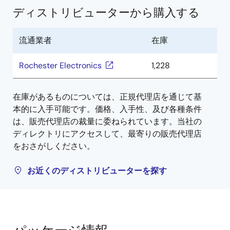
ディストリビューターから購入する
流通業者
在庫
Rochester Electronics
1,228
在庫があるものについては、正規代理店を通じて基
本的に入手可能です。価格、入手性、及び各種条件
は、販売代理店の裁量に委ねられています。当社の
ディレクトリにアクセスして、最寄りの販売代理店
をおさがしください。
お近くのディストリビューターを探す