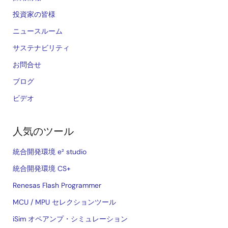
投資家の皆様
ニュースルーム
サステナビリティ
お問合せ
ブログ
ビデオ
人気のツール
統合開発環境 e² studio
統合開発環境 CS+
Renesas Flash Programmer
MCU / MPU セレクションツール
iSim オペアンプ・シミュレーション