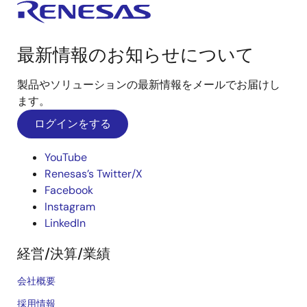
最新情報のお知らせについて
製品やソリューションの最新情報をメールでお届けし
ます。
ログインをする
YouTube
Renesas’s Twitter/X
Facebook
Instagram
LinkedIn
経営/決算/業績
会社概要
採用情報