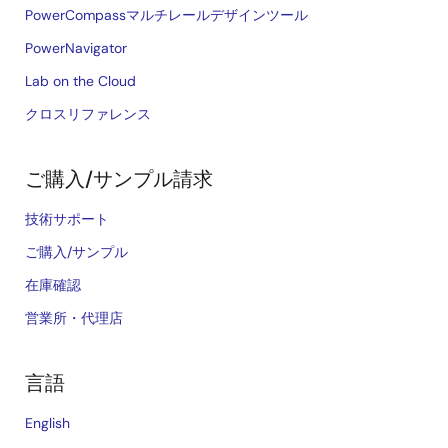
PowerCompassマルチレールデザインツール
PowerNavigator
Lab on the Cloud
クロスリファレンス
ご購入/サンプル請求
技術サポート
ご購入/サンプル
在庫確認
営業所・代理店
言語
English