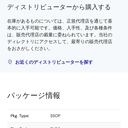
ディストリビューターから購入する
在庫があるものについては、正規代理店を通じて基
本的に入手可能です。価格、入手性、及び各種条件
は、販売代理店の裁量に委ねられています。当社の
ディレクトリにアクセスして、最寄りの販売代理店
をおさがしください。
お近くのディストリビューターを探す
パッケージ情報
Pkg. Type:
SSOP