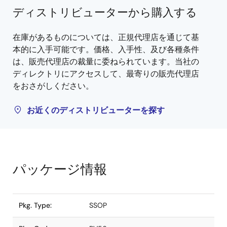
ディストリビューターから購入する
在庫があるものについては、正規代理店を通じて基
本的に入手可能です。価格、入手性、及び各種条件
は、販売代理店の裁量に委ねられています。当社の
ディレクトリにアクセスして、最寄りの販売代理店
をおさがしください。
お近くのディストリビューターを探す
パッケージ情報
Pkg. Type:
SSOP