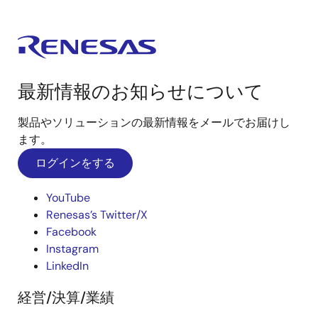
最新情報のお知らせについて
製品やソリューションの最新情報をメールでお届けし
ます。
ログインをする
YouTube
Renesas’s Twitter/X
Facebook
Instagram
LinkedIn
経営/決算/業績