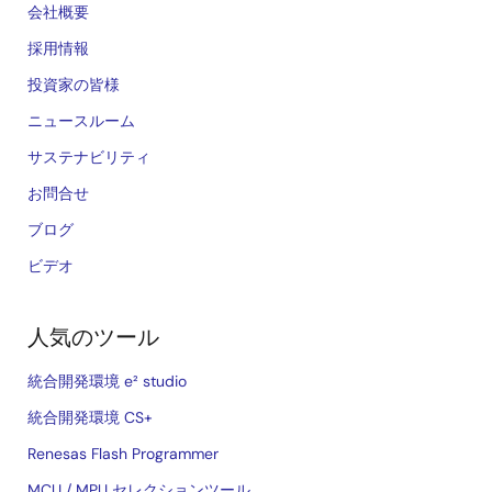
会社概要
採用情報
投資家の皆様
ニュースルーム
サステナビリティ
お問合せ
ブログ
ビデオ
人気のツール
統合開発環境 e² studio
統合開発環境 CS+
Renesas Flash Programmer
MCU / MPU セレクションツール