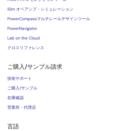
iSim オペアンプ・シミュレーション
PowerCompassマルチレールデザインツール
PowerNavigator
Lab on the Cloud
クロスリファレンス
ご購入/サンプル請求
技術サポート
ご購入/サンプル
在庫確認
営業所・代理店
言語