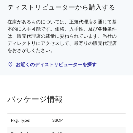
ディストリビューターから購入する
在庫があるものについては、正規代理店を通じて基
本的に入手可能です。価格、入手性、及び各種条件
は、販売代理店の裁量に委ねられています。当社の
ディレクトリにアクセスして、最寄りの販売代理店
をおさがしください。
お近くのディストリビューターを探す
パッケージ情報
Pkg. Type:
SSOP