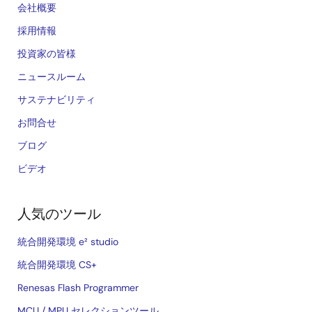
会社概要
採用情報
投資家の皆様
ニュースルーム
サステナビリティ
お問合せ
ブログ
ビデオ
人気のツール
統合開発環境 e² studio
統合開発環境 CS+
Renesas Flash Programmer
MCU / MPU セレクションツール