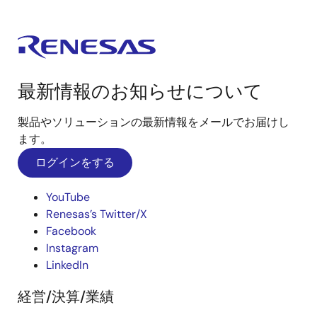
最新情報のお知らせについて
製品やソリューションの最新情報をメールでお届けし
ます。
ログインをする
YouTube
Renesas’s Twitter/X
Facebook
Instagram
LinkedIn
経営/決算/業績