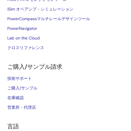
iSim オペアンプ・シミュレーション
PowerCompassマルチレールデザインツール
PowerNavigator
Lab on the Cloud
クロスリファレンス
ご購入/サンプル請求
技術サポート
ご購入/サンプル
在庫確認
営業所・代理店
言語