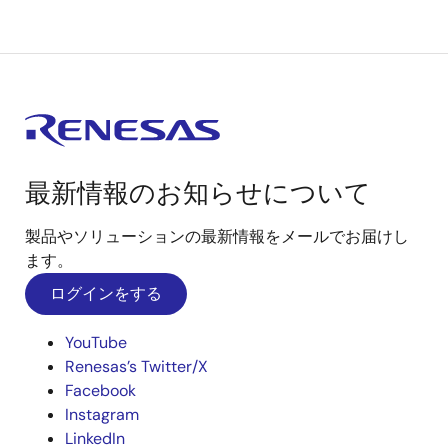
最新情報のお知らせについて
製品やソリューションの最新情報をメールでお届けし
ます。
ログインをする
YouTube
Renesas’s Twitter/X
Facebook
Instagram
LinkedIn