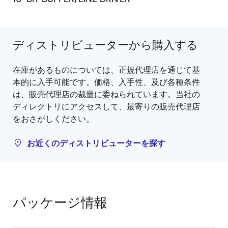
ディストリビューターから購入する
在庫があるものについては、正規代理店を通じて基
本的に入手可能です。価格、入手性、及び各種条件
は、販売代理店の裁量に委ねられています。当社の
ディレクトリにアクセスして、最寄りの販売代理店
をおさがしください。
お近くのディストリビューターを探す
パッケージ情報