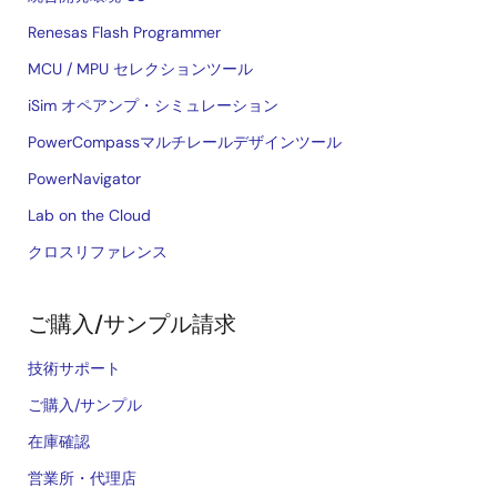
Renesas Flash Programmer
MCU / MPU セレクションツール
iSim オペアンプ・シミュレーション
PowerCompassマルチレールデザインツール
PowerNavigator
Lab on the Cloud
クロスリファレンス
ご購入/サンプル請求
技術サポート
ご購入/サンプル
在庫確認
営業所・代理店