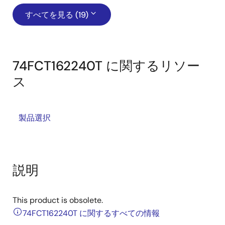
すべてを見る (19)
74FCT162240T に関するリソー
ス
製品選択
説明
This product is obsolete.
74FCT162240T に関するすべての情報