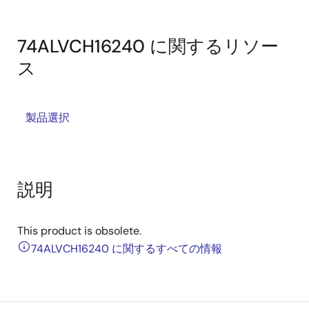
74ALVCH16240 に関するリソー
ス
製品選択
説明
This product is obsolete.
74ALVCH16240 に関するすべての情報