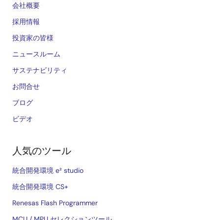
会社概要
採用情報
投資家の皆様
ニュースルーム
サステナビリティ
お問合せ
ブログ
ビデオ
人気のツール
統合開発環境 e² studio
統合開発環境 CS+
Renesas Flash Programmer
MCU / MPU セレクションツール