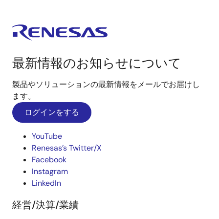
最新情報のお知らせについて
製品やソリューションの最新情報をメールでお届けし
ます。
ログインをする
YouTube
Renesas’s Twitter/X
Facebook
Instagram
LinkedIn
経営/決算/業績