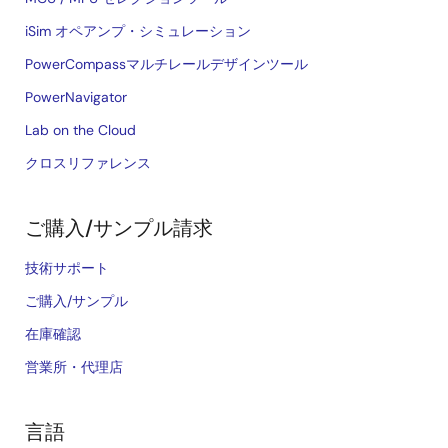
iSim オペアンプ・シミュレーション
PowerCompassマルチレールデザインツール
PowerNavigator
Lab on the Cloud
クロスリファレンス
ご購入/サンプル請求
技術サポート
ご購入/サンプル
在庫確認
営業所・代理店
言語