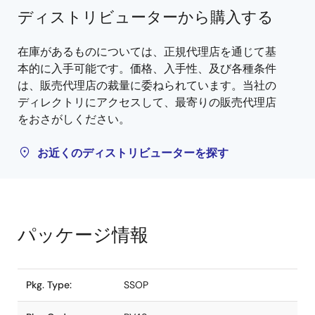
ディストリビューターから購入する
在庫があるものについては、正規代理店を通じて基
本的に入手可能です。価格、入手性、及び各種条件
は、販売代理店の裁量に委ねられています。当社の
ディレクトリにアクセスして、最寄りの販売代理店
をおさがしください。
お近くのディストリビューターを探す
パッケージ情報
Pkg. Type:
SSOP