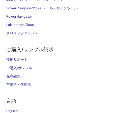
PowerCompassマルチレールデザインツール
PowerNavigator
Lab on the Cloud
クロスリファレンス
ご購入/サンプル請求
技術サポート
ご購入/サンプル
在庫確認
営業所・代理店
言語
English