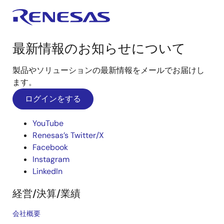
最新情報のお知らせについて
製品やソリューションの最新情報をメールでお届けし
ます。
ログインをする
YouTube
Renesas’s Twitter/X
Facebook
Instagram
LinkedIn
経営/決算/業績
会社概要