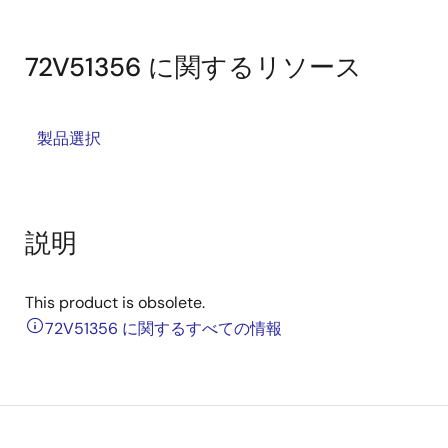
72V51356 に関するリソース
製品選択
説明
This product is obsolete.
72V51356 に関するすべての情報