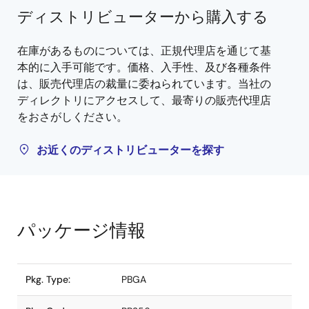
ディストリビューターから購入する
在庫があるものについては、正規代理店を通じて基
本的に入手可能です。価格、入手性、及び各種条件
は、販売代理店の裁量に委ねられています。当社の
ディレクトリにアクセスして、最寄りの販売代理店
をおさがしください。
お近くのディストリビューターを探す
パッケージ情報
Pkg. Type:
PBGA