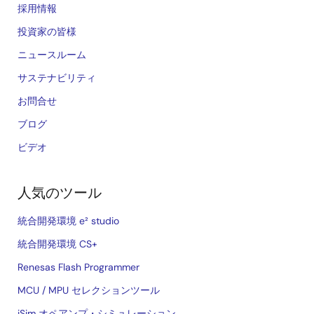
採用情報
投資家の皆様
ニュースルーム
サステナビリティ
お問合せ
ブログ
ビデオ
人気のツール
統合開発環境 e² studio
統合開発環境 CS+
Renesas Flash Programmer
MCU / MPU セレクションツール
iSim オペアンプ・シミュレーション