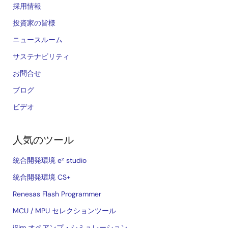
採用情報
投資家の皆様
ニュースルーム
サステナビリティ
お問合せ
ブログ
ビデオ
人気のツール
統合開発環境 e² studio
統合開発環境 CS+
Renesas Flash Programmer
MCU / MPU セレクションツール
iSim オペアンプ・シミュレーション