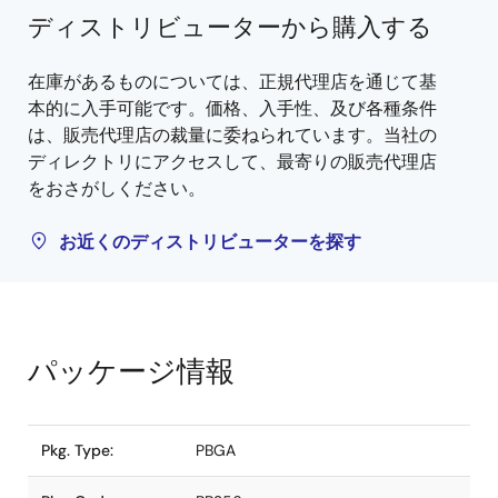
ディストリビューターから購入する
在庫があるものについては、正規代理店を通じて基
本的に入手可能です。価格、入手性、及び各種条件
は、販売代理店の裁量に委ねられています。当社の
ディレクトリにアクセスして、最寄りの販売代理店
をおさがしください。
お近くのディストリビューターを探す
パッケージ情報
Pkg. Type:
PBGA