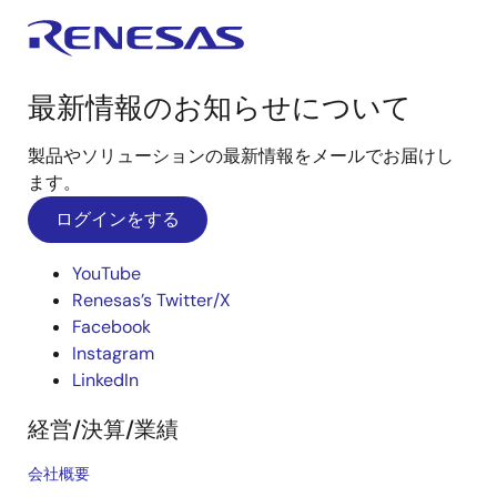
最新情報のお知らせについて
製品やソリューションの最新情報をメールでお届けし
ます。
ログインをする
YouTube
Renesas’s Twitter/X
Facebook
Instagram
LinkedIn
経営/決算/業績
会社概要