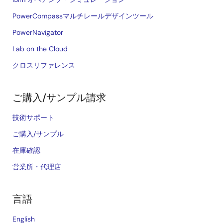
PowerCompassマルチレールデザインツール
PowerNavigator
Lab on the Cloud
クロスリファレンス
ご購入/サンプル請求
技術サポート
ご購入/サンプル
在庫確認
営業所・代理店
言語
English