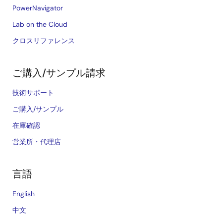
PowerNavigator
Lab on the Cloud
クロスリファレンス
ご購入/サンプル請求
技術サポート
ご購入/サンプル
在庫確認
営業所・代理店
言語
English
中文