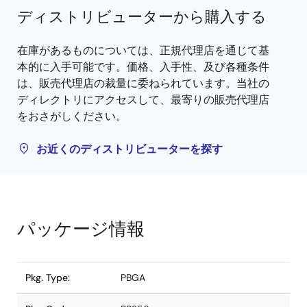
ディストリビューターから購入する
在庫があるものについては、正規代理店を通じて基
本的に入手可能です。価格、入手性、及び各種条件
は、販売代理店の裁量に委ねられています。当社の
ディレクトリにアクセスして、最寄りの販売代理店
をおさがしください。
お近くのディストリビューターを探す
パッケージ情報
Pkg. Type:
PBGA