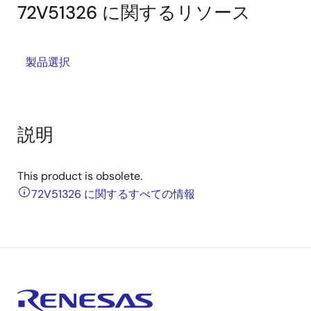
72V51326 に関するリソース
製品選択
説明
This product is obsolete.
72V51326 に関するすべての情報