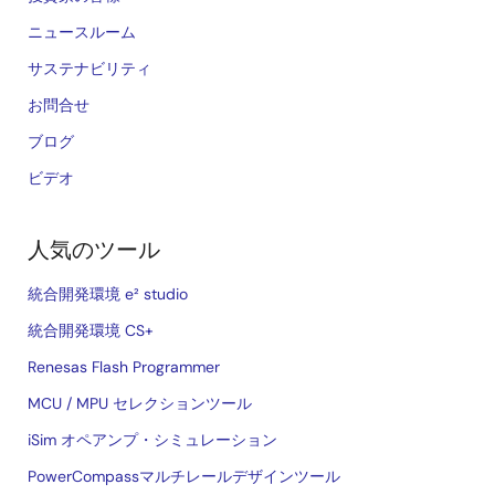
ニュースルーム
サステナビリティ
お問合せ
ブログ
ビデオ
人気のツール
統合開発環境 e² studio
統合開発環境 CS+
Renesas Flash Programmer
MCU / MPU セレクションツール
iSim オペアンプ・シミュレーション
PowerCompassマルチレールデザインツール