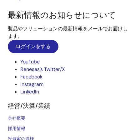
最新情報のお知らせについて
製品やソリューションの最新情報をメールでお届けし
ます。
ログインをする
YouTube
Renesas’s Twitter/X
Facebook
Instagram
LinkedIn
経営/決算/業績
会社概要
採用情報
投資家の皆様