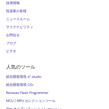
採用情報
投資家の皆様
ニュースルーム
サステナビリティ
お問合せ
ブログ
ビデオ
人気のツール
統合開発環境 e² studio
統合開発環境 CS+
Renesas Flash Programmer
MCU / MPU セレクションツール
iSim オペアンプ・シミュレーション