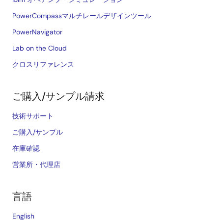
PowerCompassマルチレールデザインツール
PowerNavigator
Lab on the Cloud
クロスリファレンス
ご購入/サンプル請求
技術サポート
ご購入/サンプル
在庫確認
営業所・代理店
言語
English