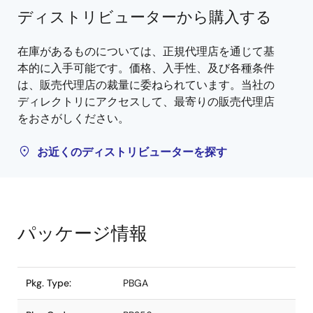
ディストリビューターから購入する
在庫があるものについては、正規代理店を通じて基
本的に入手可能です。価格、入手性、及び各種条件
は、販売代理店の裁量に委ねられています。当社の
ディレクトリにアクセスして、最寄りの販売代理店
をおさがしください。
お近くのディストリビューターを探す
パッケージ情報
Pkg. Type:
PBGA