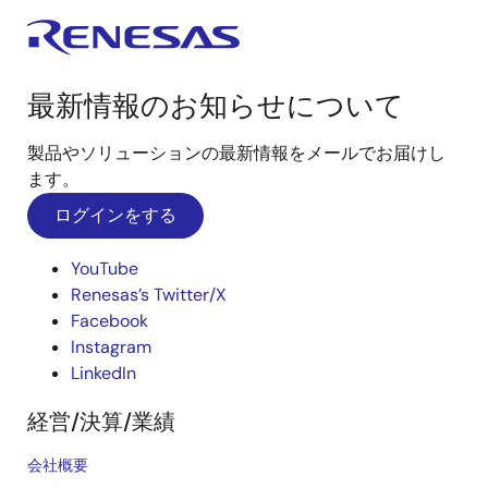
最新情報のお知らせについて
製品やソリューションの最新情報をメールでお届けし
ます。
ログインをする
YouTube
Renesas’s Twitter/X
Facebook
Instagram
LinkedIn
経営/決算/業績
会社概要