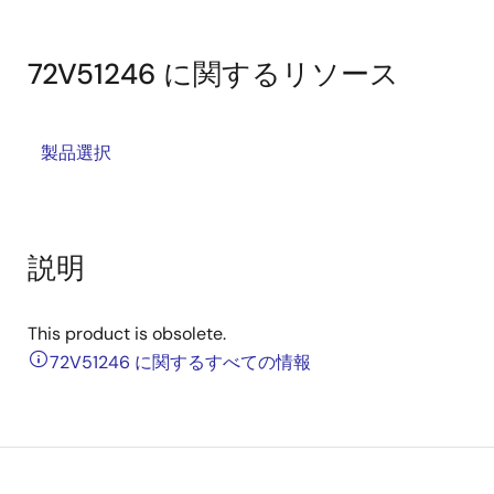
72V51246 に関するリソース
製品選択
説明
This product is obsolete.
72V51246 に関するすべての情報