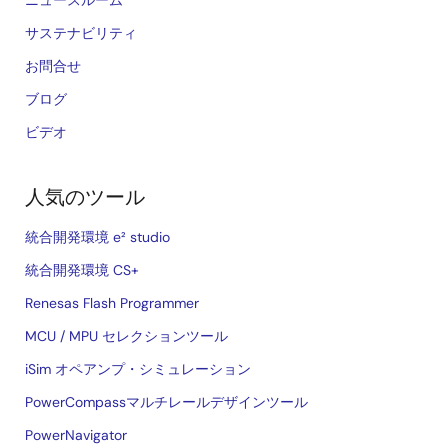
ニュースルーム
サステナビリティ
お問合せ
ブログ
ビデオ
人気のツール
統合開発環境 e² studio
統合開発環境 CS+
Renesas Flash Programmer
MCU / MPU セレクションツール
iSim オペアンプ・シミュレーション
PowerCompassマルチレールデザインツール
PowerNavigator