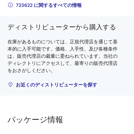
723622 に関するすべての情報
ディストリビューターから購入する
在庫があるものについては、正規代理店を通じて基
本的に入手可能です。価格、入手性、及び各種条件
は、販売代理店の裁量に委ねられています。当社の
ディレクトリにアクセスして、最寄りの販売代理店
をおさがしください。
お近くのディストリビューターを探す
パッケージ情報