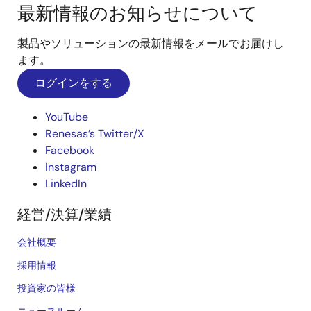
最新情報のお知らせについて
製品やソリューションの最新情報をメールでお届けし
ます。
ログインをする
YouTube
Renesas’s Twitter/X
Facebook
Instagram
LinkedIn
経営/決算/業績
会社概要
採用情報
投資家の皆様