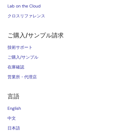
Lab on the Cloud
クロスリファレンス
ご購入/サンプル請求
技術サポート
ご購入/サンプル
在庫確認
営業所・代理店
言語
English
中文
日本語