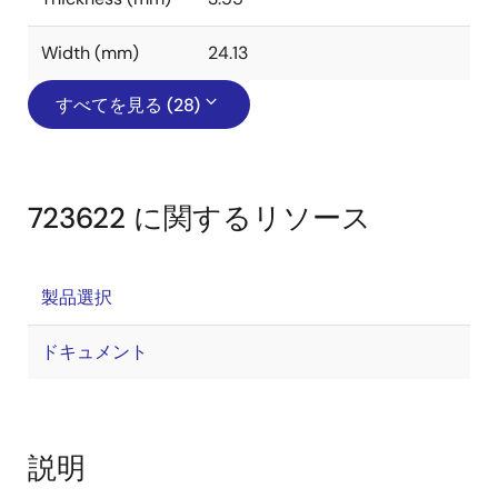
Width (mm)
24.13
すべてを見る (28)
723622 に関するリソース
製品選択
ドキュメント
説明