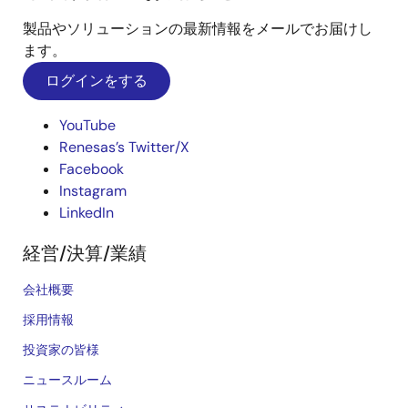
製品やソリューションの最新情報をメールでお届けし
ます。
ログインをする
YouTube
Renesas’s Twitter/X
Facebook
Instagram
LinkedIn
経営/決算/業績
会社概要
採用情報
投資家の皆様
ニュースルーム