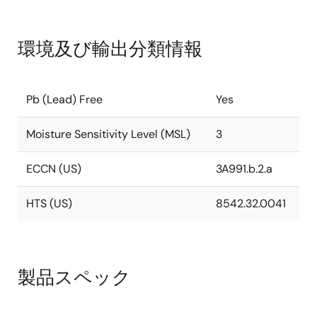
環境及び輸出分類情報
Pb (Lead) Free
Yes
Moisture Sensitivity Level (MSL)
3
ECCN (US)
3A991.b.2.a
HTS (US)
8542.32.0041
製品スペック