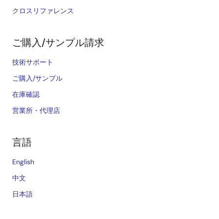
クロスリファレンス
ご購入/サンプル請求
技術サポート
ご購入/サンプル
在庫確認
営業所・代理店
言語
English
中文
日本語