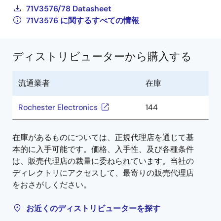
71V3576/78 Datasheet
71V3576 に関するすべての情報
ディストリビューターから購入する
流通業者
在庫
Rochester Electronics
144
在庫があるものについては、正規代理店を通じて基
本的に入手可能です。価格、入手性、及び各種条件
は、販売代理店の裁量に委ねられています。当社の
ディレクトリにアクセスして、最寄りの販売代理店
をおさがしください。
お近くのディストリビューターを探す