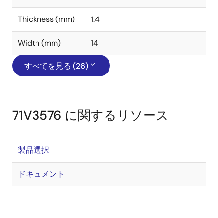
Thickness (mm)
1.4
Width (mm)
14
すべてを見る (26)
71V3576 に関するリソース
製品選択
ドキュメント