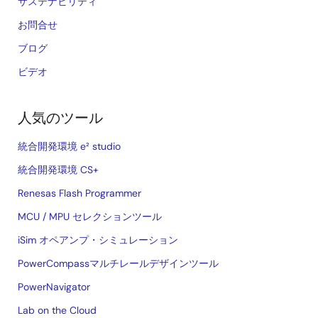
サステナビリティ
お問合せ
ブログ
ビデオ
人気のツール
統合開発環境 e² studio
統合開発環境 CS+
Renesas Flash Programmer
MCU / MPU セレクションツール
iSim オペアンプ・シミュレーション
PowerCompassマルチレールデザインツール
PowerNavigator
Lab on the Cloud