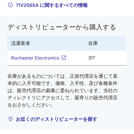
71V256SA に関するすべての情報
ディストリビューターから購入する
流通業者
在庫
Rochester Electronics
317
在庫があるものについては、正規代理店を通じて基
本的に入手可能です。価格、入手性、及び各種条件
は、販売代理店の裁量に委ねられています。当社の
ディレクトリにアクセスして、最寄りの販売代理店
をおさがしください。
お近くのディストリビューターを探す