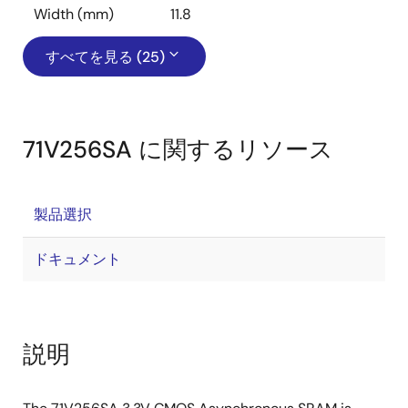
Width (mm)
11.8
すべてを見る (25)
71V256SA に関するリソース
製品選択
ドキュメント
説明