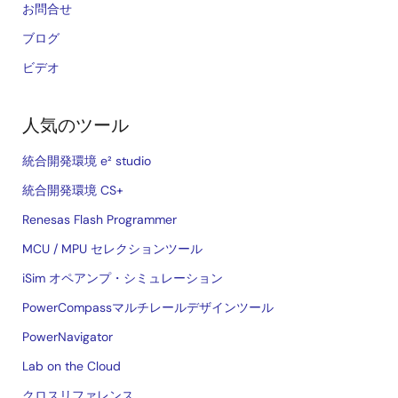
お問合せ
ブログ
ビデオ
人気のツール
統合開発環境 e² studio
統合開発環境 CS+
Renesas Flash Programmer
MCU / MPU セレクションツール
iSim オペアンプ・シミュレーション
PowerCompassマルチレールデザインツール
PowerNavigator
Lab on the Cloud
クロスリファレンス