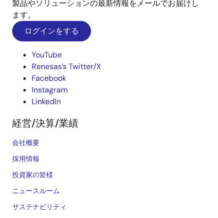
製品やソリューションの最新情報をメールでお届けし
ます。
ログインをする
YouTube
Renesas’s Twitter/X
Facebook
Instagram
LinkedIn
経営/決算/業績
会社概要
採用情報
投資家の皆様
ニュースルーム
サステナビリティ