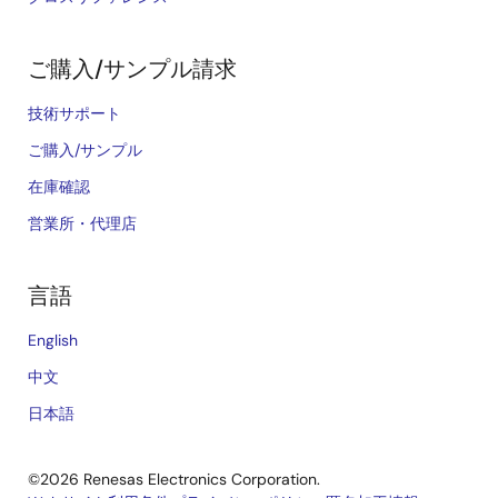
ご購入/サンプル請求
技術サポート
ご購入/サンプル
在庫確認
営業所・代理店
言語
English
中文
日本語
©2026 Renesas Electronics Corporation.