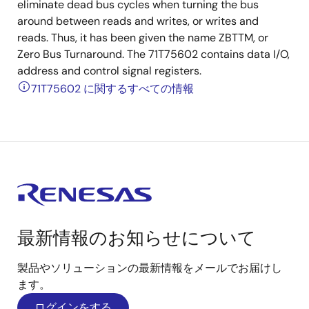
eliminate dead bus cycles when turning the bus
around between reads and writes, or writes and
reads. Thus, it has been given the name ZBTTM, or
Zero Bus Turnaround. The 71T75602 contains data I/O,
address and control signal registers.
71T75602 に関するすべての情報
最新情報のお知らせについて
製品やソリューションの最新情報をメールでお届けし
ます。
ログインをする