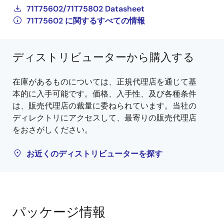
71T75602/71T75802 Datasheet
71T75602 に関するすべての情報
ディストリビューターから購入する
在庫があるものについては、正規代理店を通じて基
本的に入手可能です。価格、入手性、及び各種条件
は、販売代理店の裁量に委ねられています。当社の
ディレクトリにアクセスして、最寄りの販売代理店
をおさがしください。
お近くのディストリビューターを探す
パッケージ情報