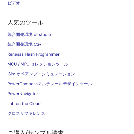
ビデオ
人気のツール
統合開発環境 e² studio
統合開発環境 CS+
Renesas Flash Programmer
MCU / MPU セレクションツール
iSim オペアンプ・シミュレーション
PowerCompassマルチレールデザインツール
PowerNavigator
Lab on the Cloud
クロスリファレンス
ご購入/サンプル請求