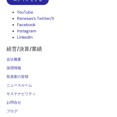
YouTube
Renesas’s Twitter/X
Facebook
Instagram
LinkedIn
経営/決算/業績
会社概要
採用情報
投資家の皆様
ニュースルーム
サステナビリティ
お問合せ
ブログ