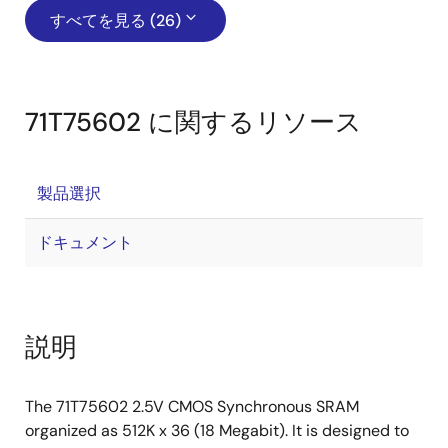
すべてを見る (26)
71T75602 に関するリソース
製品選択
ドキュメント
説明
The 71T75602 2.5V CMOS Synchronous SRAM
organized as 512K x 36 (18 Megabit). It is designed to