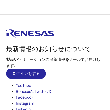
最新情報のお知らせについて
製品やソリューションの最新情報をメールでお届けし
ます。
ログインをする
YouTube
Renesas’s Twitter/X
Facebook
Instagram
LinkedIn