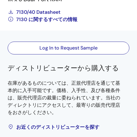
7130/40 Datasheet
7130 に関するすべての情報
Log In to Request Sample
ディストリビューターから購入する
在庫があるものについては、正規代理店を通じて基
本的に入手可能です。価格、入手性、及び各種条件
は、販売代理店の裁量に委ねられています。当社の
ディレクトリにアクセスして、最寄りの販売代理店
をおさがしください。
お近くのディストリビューターを探す