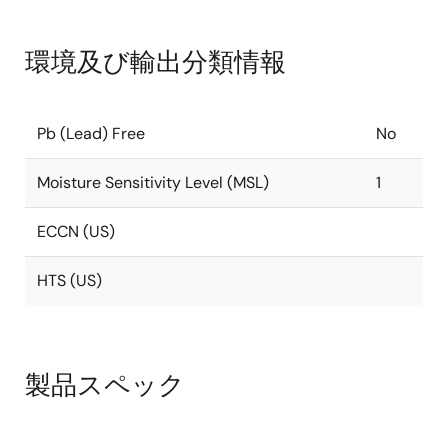
環境及び輸出分類情報
Pb (Lead) Free
No
Moisture Sensitivity Level (MSL)
1
ECCN (US)
HTS (US)
製品スペック