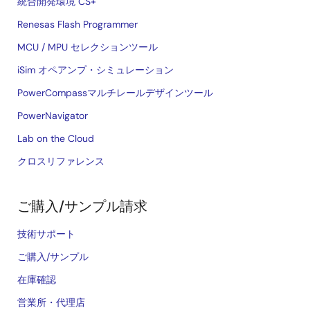
統合開発環境 CS+
Renesas Flash Programmer
MCU / MPU セレクションツール
iSim オペアンプ・シミュレーション
PowerCompassマルチレールデザインツール
PowerNavigator
Lab on the Cloud
クロスリファレンス
ご購入/サンプル請求
技術サポート
ご購入/サンプル
在庫確認
営業所・代理店