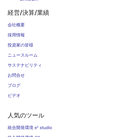
経営/決算/業績
会社概要
採用情報
投資家の皆様
ニュースルーム
サステナビリティ
お問合せ
ブログ
ビデオ
人気のツール
統合開発環境 e² studio