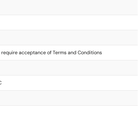
 require acceptance of Terms and Conditions
C