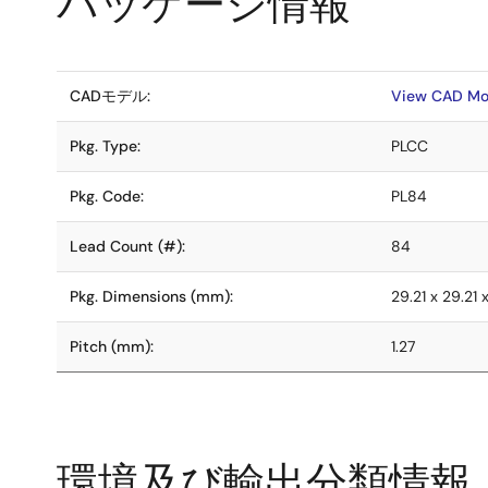
パッケージ情報
CADモデル:
View CAD Mo
Pkg. Type:
PLCC
Pkg. Code:
PL84
Lead Count (#):
84
Pkg. Dimensions (mm):
29.21 x 29.21 
Pitch (mm):
1.27
環境及び輸出分類情報