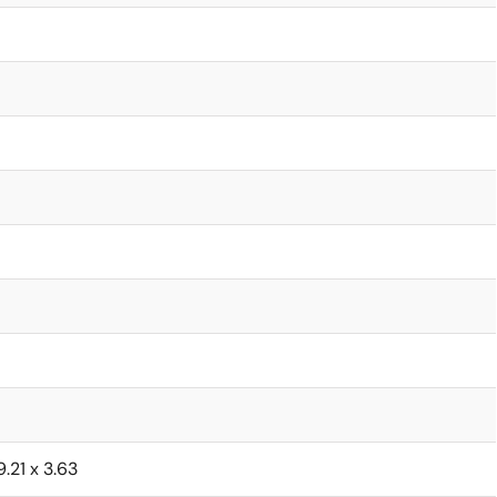
9.21 x 3.63