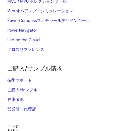
MCU / MPU セレクションツール
iSim オペアンプ・シミュレーション
PowerCompassマルチレールデザインツール
PowerNavigator
Lab on the Cloud
クロスリファレンス
ご購入/サンプル請求
技術サポート
ご購入/サンプル
在庫確認
営業所・代理店
言語