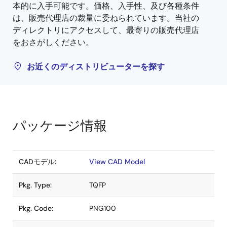
本的に入手可能です。価格、入手性、及び各種条件
は、販売代理店の裁量に委ねられています。当社の
ディレクトリにアクセスして、最寄りの販売代理店
をおさがしください。
お近くのディストリビューターを探す
パッケージ情報
CADモデル:
View CAD Model
Pkg. Type:
TQFP
Pkg. Code:
PNG100