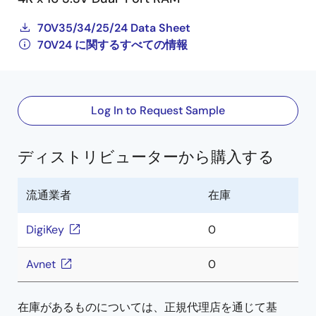
70V35/34/25/24 Data Sheet
70V24 に関するすべての情報
Log In to Request Sample
ディストリビューターから購入する
流通業者
在庫
DigiKey
0
Avnet
0
在庫があるものについては、正規代理店を通じて基