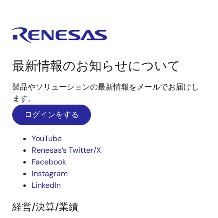
最新情報のお知らせについて
製品やソリューションの最新情報をメールでお届けし
ます。
ログインをする
YouTube
Renesas’s Twitter/X
Facebook
Instagram
LinkedIn
経営/決算/業績