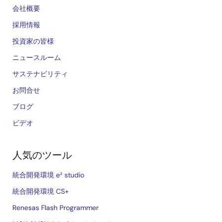
会社概要
採用情報
投資家の皆様
ニュースルーム
サステナビリティ
お問合せ
ブログ
ビデオ
人気のツール
統合開発環境 e² studio
統合開発環境 CS+
Renesas Flash Programmer