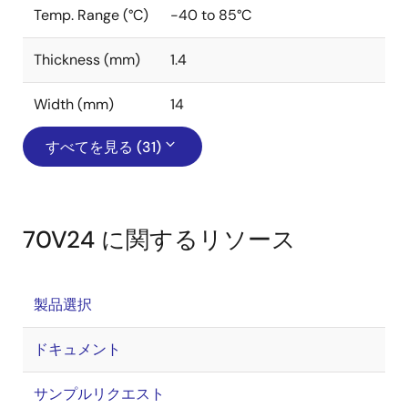
Temp. Range (°C)
-40 to 85°C
Thickness (mm)
1.4
Width (mm)
14
すべてを見る (31)
70V24 に関するリソース
製品選択
ドキュメント
サンプルリクエスト