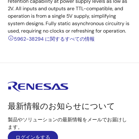
retention capability at power supply levels as low as
2V. All inputs and outputs are TTL-compatible, and
operation is from a single 5V supply, simplifying
system designs. Fully static asynchronous circuitry is
used, requiring no clocks or refreshing for operation.
5962-38294 に関するすべての情報
最新情報のお知らせについて
製品やソリューションの最新情報をメールでお届けし
ます。
ログインをする