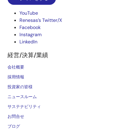
YouTube
Renesas’s Twitter/X
Facebook
Instagram
LinkedIn
経営/決算/業績
会社概要
採用情報
投資家の皆様
ニュースルーム
サステナビリティ
お問合せ
ブログ