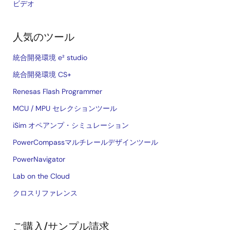
ビデオ
人気のツール
統合開発環境 e² studio
統合開発環境 CS+
Renesas Flash Programmer
MCU / MPU セレクションツール
iSim オペアンプ・シミュレーション
PowerCompassマルチレールデザインツール
PowerNavigator
Lab on the Cloud
クロスリファレンス
ご購入/サンプル請求