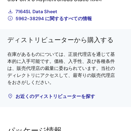
7164SL Data Sheet
5962-38294 に関するすべての情報
ディストリビューターから購入する
在庫があるものについては、正規代理店を通じて基
本的に入手可能です。価格、入手性、及び各種条件
は、販売代理店の裁量に委ねられています。当社の
ディレクトリにアクセスして、最寄りの販売代理店
をおさがしください。
お近くのディストリビューターを探す
パッケージ情報