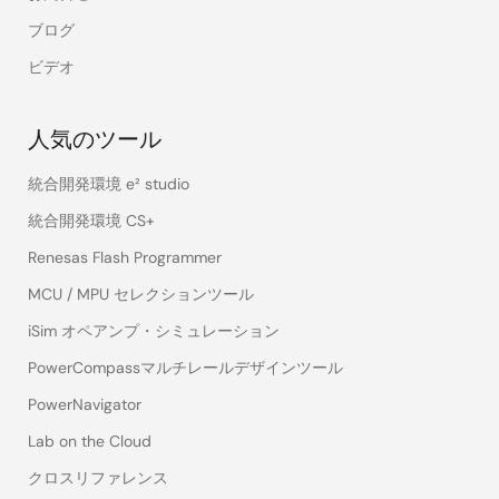
ブログ
ビデオ
人気のツール
統合開発環境 e² studio
統合開発環境 CS+
Renesas Flash Programmer
MCU / MPU セレクションツール
iSim オペアンプ・シミュレーション
PowerCompassマルチレールデザインツール
PowerNavigator
Lab on the Cloud
クロスリファレンス