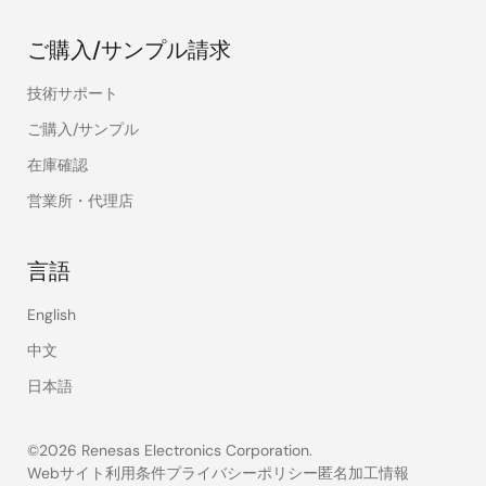
ご購入/サンプル請求
技術サポート
ご購入/サンプル
在庫確認
営業所・代理店
言語
English
中文
日本語
©2026 Renesas Electronics Corporation.
Webサイト利用条件
プライバシーポリシー
匿名加工情報