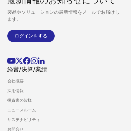
最新情報のお知らせについて
製品やソリューションの最新情報をメールでお届けし
ます。
ログインをする
経営/決算/業績
会社概要
採用情報
投資家の皆様
ニュースルーム
サステナビリティ
お問合せ