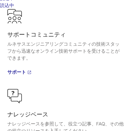
読込中
サポートコミュニティ
ルネサスエンジニアリングコミュニティの技術スタッ
フから迅速なオンライン技術サポートを受けることが
できます。
サポート
ナレッジベース
ナレッジベースを参照して、役立つ記事、FAQ、その他
の役立つリソースを入手してください。