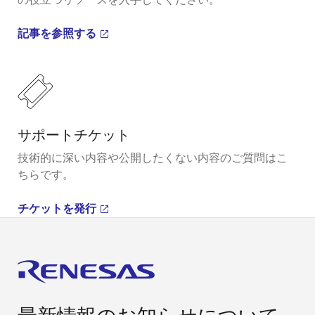
記事を参照する
サポートチケット
技術的に深い内容や公開したくない内容のご質問はこ
ちらです。
チケットを発行