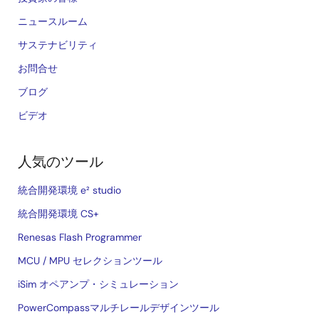
ニュースルーム
サステナビリティ
お問合せ
ブログ
ビデオ
人気のツール
統合開発環境 e² studio
統合開発環境 CS+
Renesas Flash Programmer
MCU / MPU セレクションツール
iSim オペアンプ・シミュレーション
PowerCompassマルチレールデザインツール