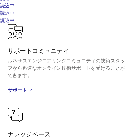
読込中
読込中
読込中
サポートコミュニティ
ルネサスエンジニアリングコミュニティの技術スタッ
フから迅速なオンライン技術サポートを受けることが
できます。
サポート
ナレッジベース