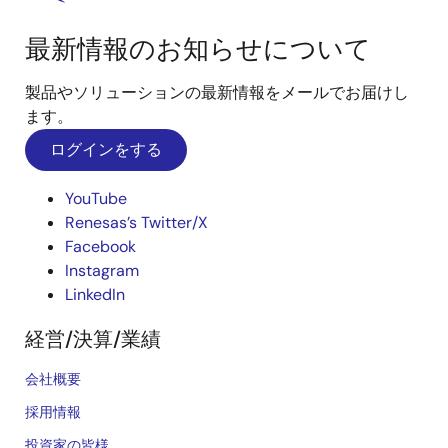
最新情報のお知らせについて
製品やソリューションの最新情報をメールでお届けし
ます。
ログインをする
YouTube
Renesas’s Twitter/X
Facebook
Instagram
LinkedIn
経営/決算/業績
会社概要
採用情報
投資家の皆様