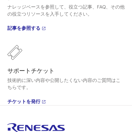
ナレッジベースを参照して、役立つ記事、FAQ、その他
の役立つリソースを入手してください。
記事を参照する
サポートチケット
技術的に深い内容や公開したくない内容のご質問はこ
ちらです。
チケットを発行