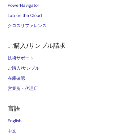
PowerNavigator
Lab on the Cloud
クロスリファレンス
ご購入/サンプル請求
技術サポート
ご購入/サンプル
在庫確認
営業所・代理店
言語
English
中文