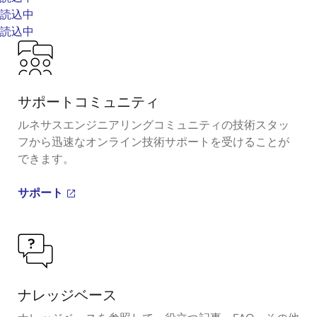
読込中
読込中
サポートコミュニティ
ルネサスエンジニアリングコミュニティの技術スタッ
フから迅速なオンライン技術サポートを受けることが
できます。
サポート
ナレッジベース