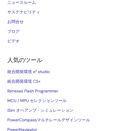
ニュースルーム
サステナビリティ
お問合せ
ブログ
ビデオ
人気のツール
統合開発環境 e² studio
統合開発環境 CS+
Renesas Flash Programmer
MCU / MPU セレクションツール
iSim オペアンプ・シミュレーション
PowerCompassマルチレールデザインツール
PowerNavigator