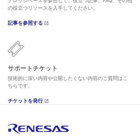
ナレッジベースを参照して、役立つ記事、FAQ、その他
の役立つリソースを入手してください。
記事を参照する
サポートチケット
技術的に深い内容や公開したくない内容のご質問はこ
ちらです。
チケットを発行