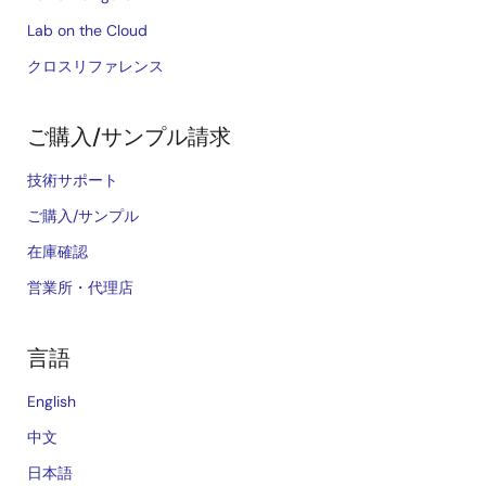
Lab on the Cloud
クロスリファレンス
ご購入/サンプル請求
技術サポート
ご購入/サンプル
在庫確認
営業所・代理店
言語
English
中文
日本語