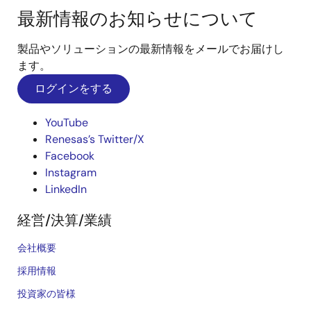
最新情報のお知らせについて
製品やソリューションの最新情報をメールでお届けし
ます。
ログインをする
YouTube
Renesas’s Twitter/X
Facebook
Instagram
LinkedIn
経営/決算/業績
会社概要
採用情報
投資家の皆様