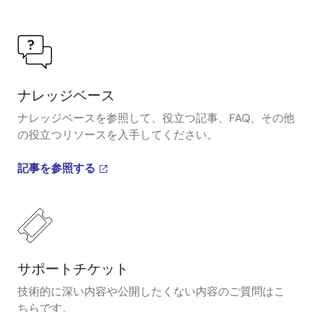
ナレッジベース
ナレッジベースを参照して、役立つ記事、FAQ、その他
の役立つリソースを入手してください。
記事を参照する
サポートチケット
技術的に深い内容や公開したくない内容のご質問はこ
ちらです。