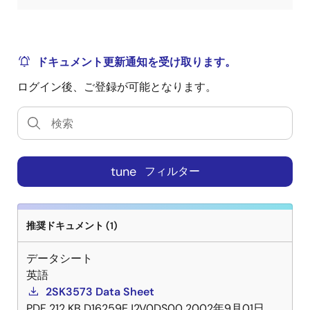
ドキュメント更新通知を受け取ります。
ログイン後、ご登録が可能となります。
tune
フィルター
推奨ドキュメント (1)
データシート
英語
2SK3573 Data Sheet
PDF
212 KB
D16259EJ2V0DS00
2002年9月01日