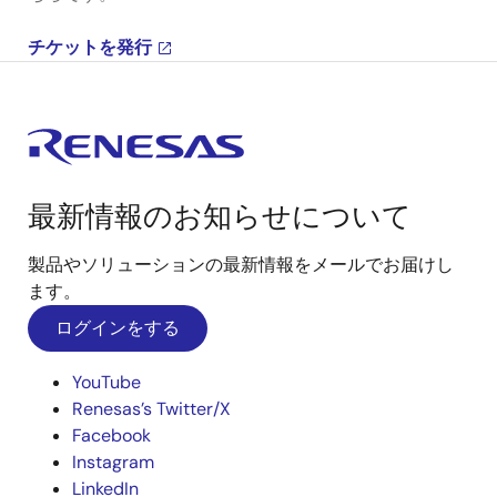
チケットを発行
最新情報のお知らせについて
製品やソリューションの最新情報をメールでお届けし
ます。
ログインをする
YouTube
Renesas’s Twitter/X
Facebook
Instagram
LinkedIn