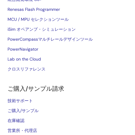
Renesas Flash Programmer
MCU / MPU セレクションツール
iSim オペアンプ・シミュレーション
PowerCompassマルチレールデザインツール
PowerNavigator
Lab on the Cloud
クロスリファレンス
ご購入/サンプル請求
技術サポート
ご購入/サンプル
在庫確認
営業所・代理店