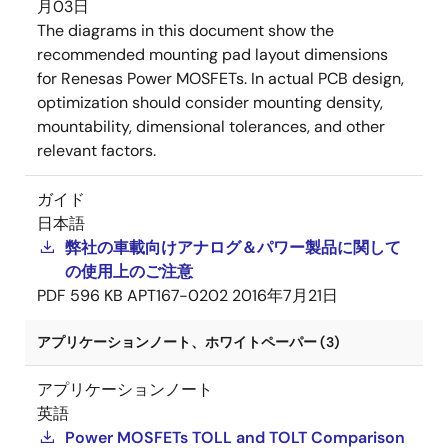
月03日
The diagrams in this document show the
recommended mounting pad layout dimensions
for Renesas Power MOSFETs. In actual PCB design,
optimization should consider mounting density,
mountability, dimensional tolerances, and other
relevant factors.
ガイド
日本語
弊社の車載向けアナログ＆パワー製品に関して
の使用上のご注意
PDF
596 KB
APT167-0202
2016年7月21日
アプリケーションノート、ホワイトペーパー (3)
アプリケーションノート
英語
Power MOSFETs TOLL and TOLT Comparison