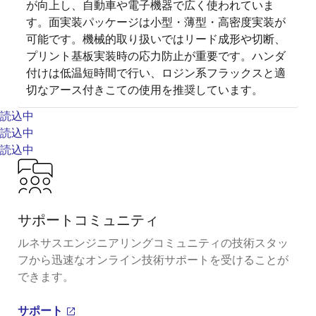
が向上し、自動車や電子機器で広く使われていま
す。面実装パッケージは小型・薄型・高密度実装が
可能です。機械的取り扱いではリード成形や切断、
プリント基板実装時の応力防止が重要です。ハンダ
付けは低温短時間で行い、ロジン系フラックスと適
切なアース付きこての使用を推奨しています。
読込中
読込中
読込中
サポートコミュニティ
ルネサスエンジニアリングコミュニティの技術スタッ
フから迅速なオンライン技術サポートを受けることが
できます。
サポート