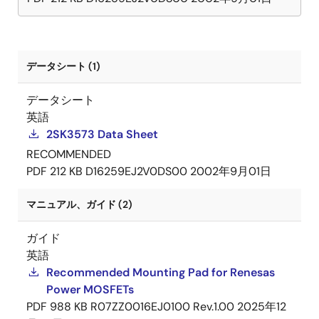
データシート (1)
データシート
英語
2SK3573 Data Sheet
RECOMMENDED
PDF
212 KB
D16259EJ2V0DS00
2002年9月01日
マニュアル、ガイド (2)
ガイド
英語
Recommended Mounting Pad for Renesas
Power MOSFETs
PDF
988 KB
R07ZZ0016EJ0100 Rev.1.00
2025年12